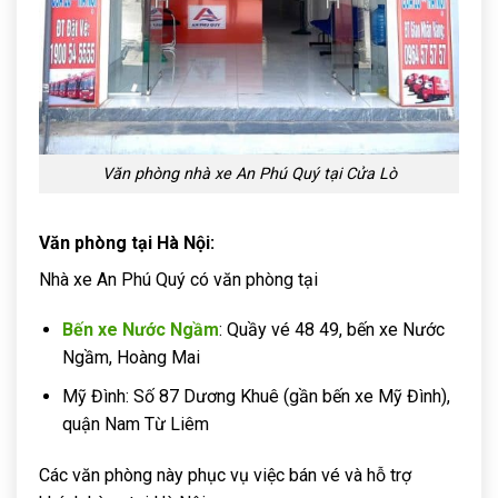
Văn phòng nhà xe An Phú Quý tại Cửa Lò
Văn phòng tại Hà Nội:
Nhà xe An Phú Quý có văn phòng tại
Bến xe Nước Ngầm
: Quầy vé 48 49, bến xe Nước
Ngầm, Hoàng Mai
Mỹ Đình: Số 87 Dương Khuê (gần bến xe Mỹ Đình),
quận Nam Từ Liêm
Các văn phòng này phục vụ việc bán vé và hỗ trợ