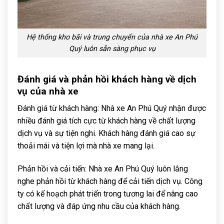
Hệ thống kho bãi và trung chuyển của nhà xe An Phú
Quý luôn sẵn sàng phục vụ
Đánh giá và phản hồi khách hàng về dịch
vụ của nhà xe
Đánh giá từ khách hàng: Nhà xe An Phú Quý nhận được
nhiều đánh giá tích cực từ khách hàng về chất lượng
dịch vụ và sự tiện nghi. Khách hàng đánh giá cao sự
thoải mái và tiện lợi mà nhà xe mang lại.
Phản hồi và cải tiến: Nhà xe An Phú Quý luôn lắng
nghe phản hồi từ khách hàng để cải tiến dịch vụ. Công
ty có kế hoạch phát triển trong tương lai để nâng cao
chất lượng và đáp ứng nhu cầu của khách hàng.