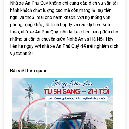
Nhà xe An Phú Quý không chỉ cung cấp dịch vụ vận tải
hành khách chất lượng cao mà còn mang lại sự tiện
nghi và thoải mái cho hành khách. Với hệ thống văn
phòng rộng khắp, lộ trình hợp lý và các dịch vụ kèm
theo, nhà xe An Phú Quý luôn là lựa chọn hàng đầu cho
những ai cần di chuyển giữa Nghệ An và Hà Nội. Hãy
liên hệ ngay với nhà xe An Phú Quý để trải nghiệm dịch
vụ tốt nhất!
Bài viết liên quan