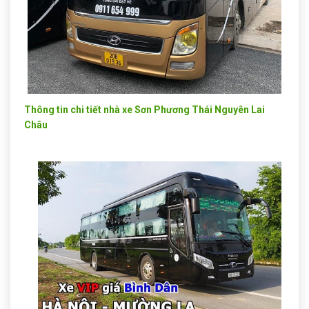
Thông tin chi tiết nhà xe Sơn Phương Thái Nguyên Lai
Châu