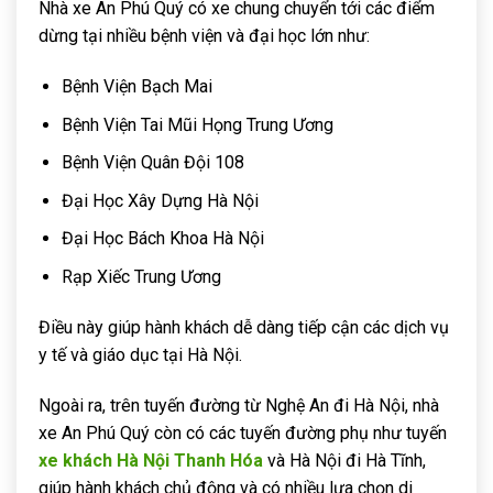
Nhà xe An Phú Quý có xe chung chuyển tới các điểm
dừng tại nhiều bệnh viện và đại học lớn như:
Bệnh Viện Bạch Mai
Bệnh Viện Tai Mũi Họng Trung Ương
Bệnh Viện Quân Đội 108
Đại Học Xây Dựng Hà Nội
Đại Học Bách Khoa Hà Nội
Rạp Xiếc Trung Ương
Điều này giúp hành khách dễ dàng tiếp cận các dịch vụ
y tế và giáo dục tại Hà Nội.
Ngoài ra, trên tuyến đường từ Nghệ An đi Hà Nội, nhà
xe An Phú Quý còn có các tuyến đường phụ như tuyến
xe khách Hà Nội Thanh Hóa
và Hà Nội đi Hà Tĩnh,
giúp hành khách chủ động và có nhiều lựa chọn di