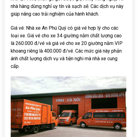
nhà hàng dừng nghỉ uy tín và sạch sẽ. Các dịch vụ này
giúp nâng cao trải nghiệm của hành khách.
Giá vé: Nhà xe An Phú Quý có giá vé hợp lý cho các
loại xe. Giá vé cho xe 34 giường nằm chất lượng cao
là 260.000 đ/vé và giá vé cho xe 20 giường nằm VIP
khoang riêng là 400.000 đ/vé. Các mức giá này phản
ánh chất lượng dịch vụ và tiện nghi mà nhà xe cung
cấp.