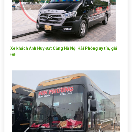
Xe khách Anh Huy Đất Cảng Hà Nội Hải Phòng uy tín, giá
tốt