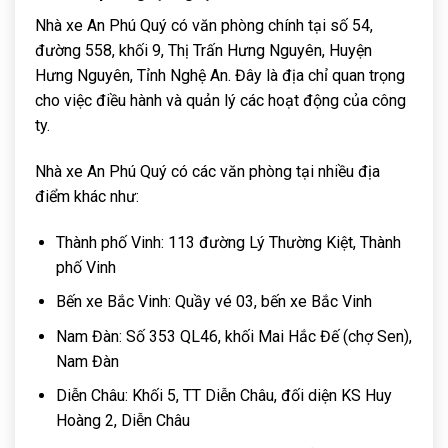
Nhà xe An Phú Quý có văn phòng chính tại số 54,
đường 558, khối 9, Thị Trấn Hưng Nguyên, Huyện
Hưng Nguyên, Tỉnh Nghệ An. Đây là địa chỉ quan trọng
cho việc điều hành và quản lý các hoạt động của công
ty.
Nhà xe An Phú Quý có các văn phòng tại nhiều địa
điểm khác như:
Thành phố Vinh: 113 đường Lý Thường Kiệt, Thành
phố Vinh
Bến xe Bắc Vinh: Quầy vé 03, bến xe Bắc Vinh
Nam Đàn: Số 353 QL46, khối Mai Hắc Đế (chợ Sen),
Nam Đàn
Diễn Châu: Khối 5, TT Diễn Châu, đối diện KS Huy
Hoàng 2, Diễn Châu