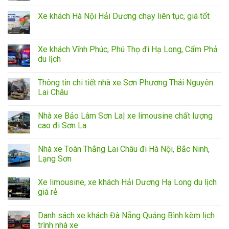
Xe khách Hà Nội Hải Dương chạy liên tục, giá tốt
Xe khách Vĩnh Phúc, Phú Thọ đi Hạ Long, Cẩm Phả
du lịch
Thông tin chi tiết nhà xe Sơn Phương Thái Nguyên
Lai Châu
Nhà xe Bảo Lâm Sơn La| xe limousine chất lượng
cao đi Sơn La
Nhà xe Toàn Thắng Lai Châu đi Hà Nội, Bắc Ninh,
Lạng Sơn
Xe limousine, xe khách Hải Dương Hạ Long du lịch
giá rẻ
Danh sách xe khách Đà Nẵng Quảng Bình kèm lịch
trình nhà xe