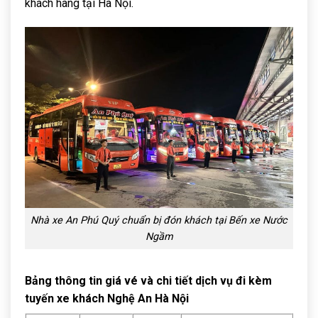
khách hàng tại Hà Nội.
Nhà xe An Phú Quý chuẩn bị đón khách tại Bến xe Nước
Ngầm
Bảng thông tin giá vé và chi tiết dịch vụ đi kèm
tuyến xe khách Nghệ An Hà Nội