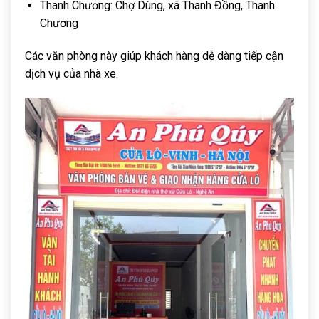
Thanh Chương: Chợ Dùng, xã Thanh Đồng, Thanh
Chương
Các văn phòng này giúp khách hàng dễ dàng tiếp cận
dịch vụ của nhà xe.