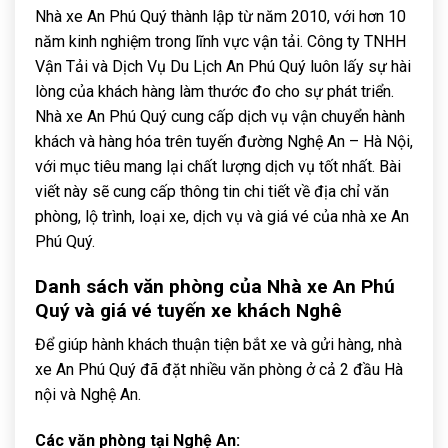
Nhà xe An Phú Quý thành lập từ năm 2010, với hơn 10
năm kinh nghiệm trong lĩnh vực vận tải. Công ty TNHH
Vận Tải và Dịch Vụ Du Lịch An Phú Quý luôn lấy sự hài
lòng của khách hàng làm thước đo cho sự phát triển.
Nhà xe An Phú Quý cung cấp dịch vụ vận chuyển hành
khách và hàng hóa trên tuyến đường Nghệ An – Hà Nội,
với mục tiêu mang lại chất lượng dịch vụ tốt nhất. Bài
viết này sẽ cung cấp thông tin chi tiết về địa chỉ văn
phòng, lộ trình, loại xe, dịch vụ và giá vé của nhà xe An
Phú Quý.
Danh sách văn phòng của Nhà xe An Phú
Quý và giá vé tuyến xe khách Nghê
Để giúp hành khách thuận tiện bắt xe và gửi hàng, nhà
xe An Phú Quý đã đặt nhiều văn phòng ở cả 2 đầu Hà
nội và Nghệ An.
Các văn phòng tại Nghệ An: