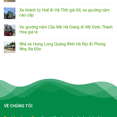
Xe khách từ Huế đi Hà Tĩnh giá tốt, xe giường nằm
cao cấp
Xe giường nằm Cầu Mè Hà Giang đi Mỹ Đình, Thanh
Hóa giá rẻ
Nhà xe Hưng Long Quảng Bình Hà Nội đi Phong
Nha, Ba Đồn
VỀ CHÚNG TÔI