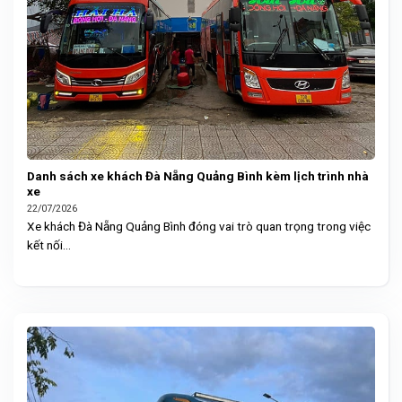
Danh sách xe khách Đà Nẵng Quảng Bình kèm lịch trình nhà
xe
22/07/2026
Xe khách Đà Nẵng Quảng Bình đóng vai trò quan trọng trong việc
kết nối...