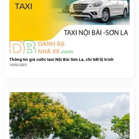
Thông tin giá cước taxi Nội Bài Sơn La, chi tiết lộ trình
10/02/2025