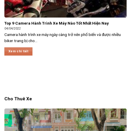
Top 9 Camera Hành Trình Xe Máy Nào Tốt Nhất Hiện Nay
04/04/2022
Camera hành trình xe máy ngày càng trở nên phổ biến và được nhiều
biker trang bị cho...
Xem chi tiết
Cho Thuê Xe