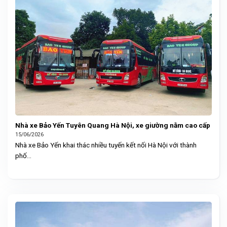
Nhà xe Bảo Yến Tuyên Quang Hà Nội, xe giường nằm cao cấp
15/06/2026
Nhà xe Bảo Yến khai thác nhiều tuyến kết nối Hà Nội với thành
phố...