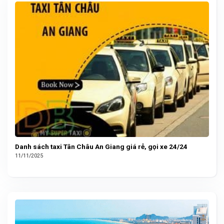
Danh sách taxi Tân Châu An Giang giá rẻ, gọi xe 24/24
11/11/2025