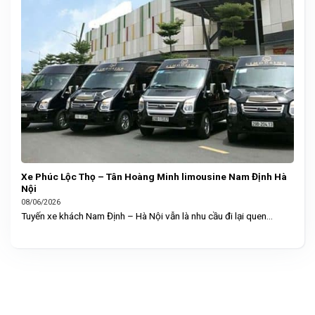
Xe Phúc Lộc Thọ – Tân Hoàng Minh limousine Nam Định Hà
Nội
08/06/2026
Tuyến xe khách Nam Định – Hà Nội vẫn là nhu cầu đi lại quen...