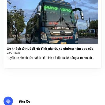
Xe khách từ Huế đi Hà Tĩnh giá tốt, xe giường nằm cao cấp
22/07/2026
Tuyến xe khách từ Huế đi Hà Tĩnh có độ dài khoảng 340 km, đi...
Bến Xe