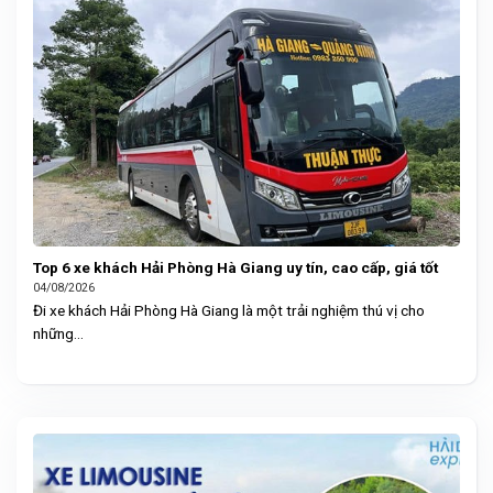
Top 6 xe khách Hải Phòng Hà Giang uy tín, cao cấp, giá tốt
04/08/2026
Đi xe khách Hải Phòng Hà Giang là một trải nghiệm thú vị cho
những...