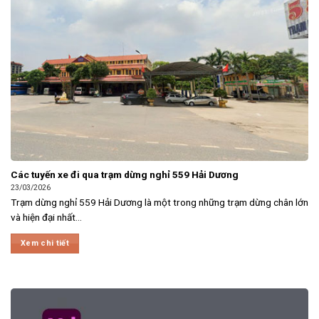
Các tuyến xe đi qua trạm dừng nghỉ 559 Hải Dương
23/03/2026
Trạm dừng nghỉ 559 Hải Dương là một trong những trạm dừng chân lớn
và hiện đại nhất...
Xem chi tiết