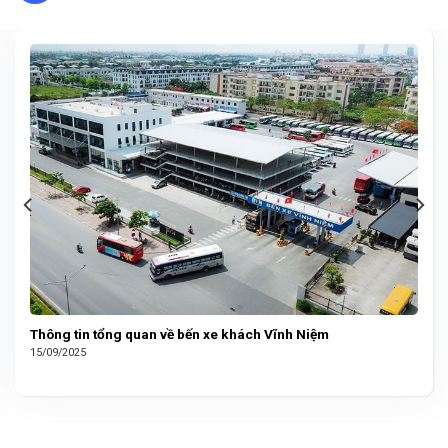
Thông tin tổng quan về bến xe khách Vĩnh Niệm
15/09/2025