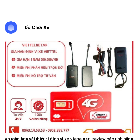
Đồ Chơi Xe
An toàn hơn với thiết bị định vị xe Viettelnet: Review các tính năng