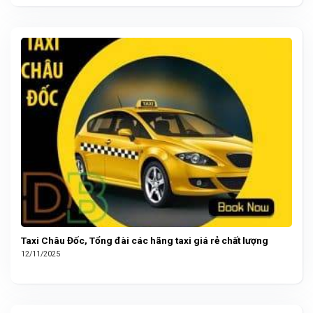
Taxi Châu Đốc, Tổng đài các hãng taxi giá rẻ chất lượng
12/11/2025