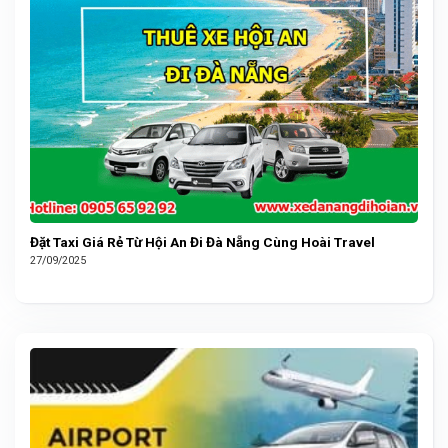
Đặt Taxi Giá Rẻ Từ Hội An Đi Đà Nẵng Cùng Hoài Travel
27/09/2025