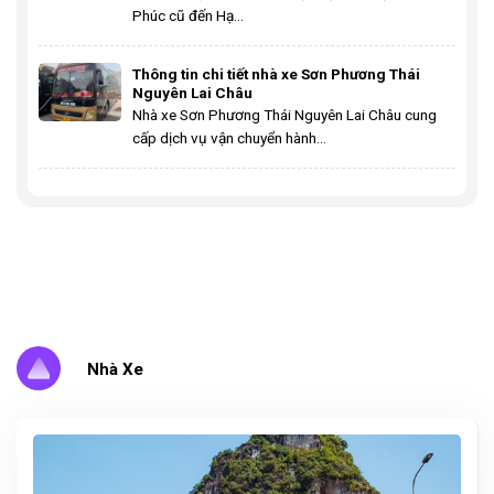
Phúc cũ đến Hạ...
Thông tin chi tiết nhà xe Sơn Phương Thái
Nguyên Lai Châu
Nhà xe Sơn Phương Thái Nguyên Lai Châu cung
cấp dịch vụ vận chuyển hành...
Nhà Xe