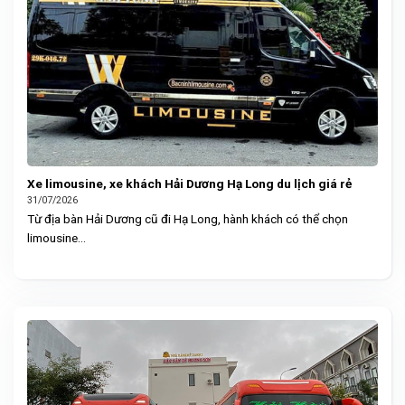
Xe limousine, xe khách Hải Dương Hạ Long du lịch giá rẻ
31/07/2026
Từ địa bàn Hải Dương cũ đi Hạ Long, hành khách có thể chọn
limousine...