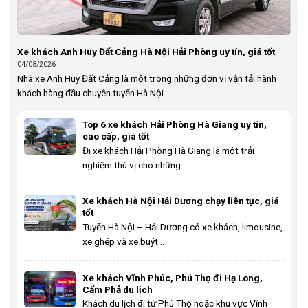
Xe khách Anh Huy Đất Cảng Hà Nội Hải Phòng uy tín, giá tốt
04/08/2026
Nhà xe Anh Huy Đất Cảng là một trong những đơn vị vận tải hành
khách hàng đầu chuyên tuyến Hà Nội...
Top 6 xe khách Hải Phòng Hà Giang uy tín,
cao cấp, giá tốt
Đi xe khách Hải Phòng Hà Giang là một trải
nghiệm thú vị cho những...
Xe khách Hà Nội Hải Dương chạy liên tục, giá
tốt
Tuyến Hà Nội – Hải Dương có xe khách, limousine,
xe ghép và xe buýt...
Xe khách Vĩnh Phúc, Phú Thọ đi Hạ Long,
Cẩm Phả du lịch
Khách du lịch đi từ Phú Thọ hoặc khu vực Vĩnh