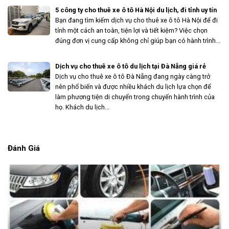
5 công ty cho thuê xe ô tô Hà Nội du lịch, đi tỉnh uy tín
Bạn đang tìm kiếm dịch vụ cho thuê xe ô tô Hà Nội để đi
tỉnh một cách an toàn, tiện lợi và tiết kiệm? Việc chọn
đúng đơn vị cung cấp không chỉ giúp bạn có hành trình...
Dịch vụ cho thuê xe ô tô du lịch tại Đà Nẵng giá rẻ
Dịch vụ cho thuê xe ô tô Đà Nẵng đang ngày càng trở
nên phổ biến và được nhiều khách du lịch lựa chọn để
làm phương tiện di chuyển trong chuyến hành trình của
họ. Khách du lịch...
Đánh Giá