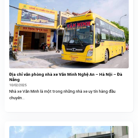
Địa chỉ văn phòng nhà xe Văn Minh Nghệ An – Hà Nội – Đà
Nẵng
10/02/2025
Nhà xe Văn Minh là một trong những nhà xe uy tín hàng đầu
chuyên...