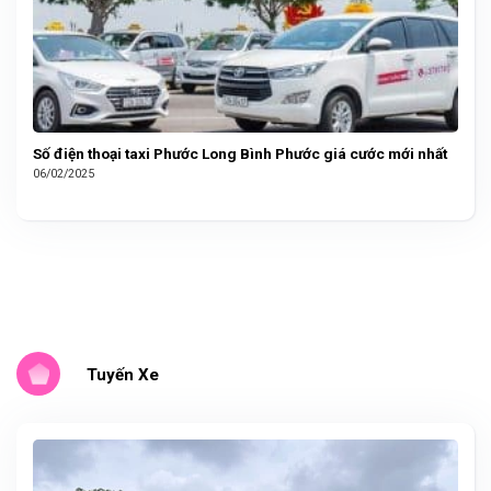
Số điện thoại taxi Phước Long Bình Phước giá cước mới nhất
06/02/2025
Tuyến Xe