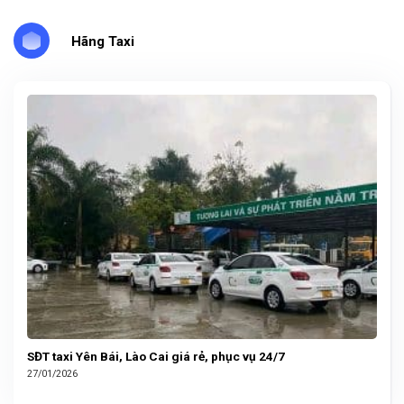
Hãng Taxi
SĐT taxi Yên Bái, Lào Cai giá rẻ, phục vụ 24/7
27/01/2026