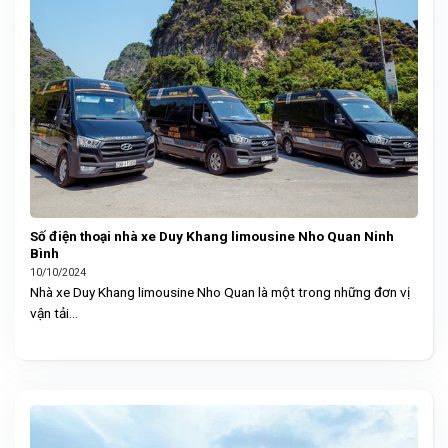
Số điện thoại nhà xe Duy Khang limousine Nho Quan Ninh
Bình
10/10/2024
Nhà xe Duy Khang limousine Nho Quan là một trong những đơn vị
vận tải...