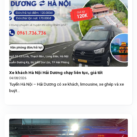
Xe khách Hà Nội Hải Dương chạy liên tục, giá tốt
04/08/2026
Tuyến Hà Nội – Hải Dương có xe khách, limousine, xe ghép và xe
buýt...