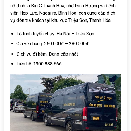
cố định là Big C Thanh Hóa, chợ Đình Hương và bệnh
viện Hợp Lực. Ngoài ra, Bình Hoài còn cung cấp dịch
vụ đón trả khách tại khu vực Triệu Sơn, Thanh Hóa.
Lộ trình tuyến chạy: Hà Nội – Triệu Sơn
Giá vé chung: 250.000đ – 280.000đ
Dịch vụ đi kèm: Đang cập nhật
Liên hệ: 1900 888 666