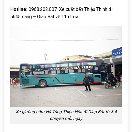
Hotline:
0968.202.007. Xe xuất bến Thiệu Thịnh đi
5h45 sáng – Giáp Bát về 11h trưa
Xe giường nằm Hà Tùng Thiệu Hóa đi Giáp Bát từ 3-4
chuyến mỗi ngày