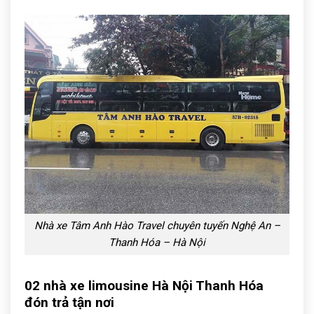
Nhà xe Tâm Anh Hào Travel chuyên tuyến Nghệ An –
Thanh Hóa – Hà Nội
02 nhà xe limousine Hà Nội Thanh Hóa
đón trả tận nơi