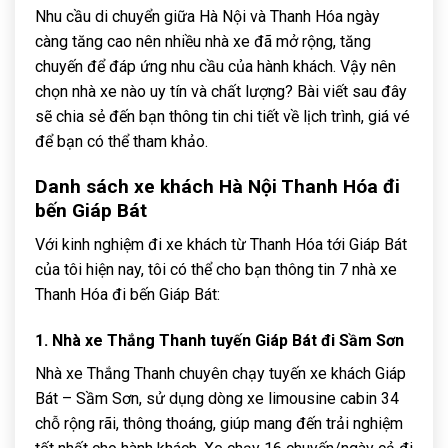
Nhu cầu di chuyển giữa Hà Nội và Thanh Hóa ngày
càng tăng cao nên nhiều nhà xe đã mở rộng, tăng
chuyến để đáp ứng nhu cầu của hành khách. Vậy nên
chọn nhà xe nào uy tín và chất lượng? Bài viết sau đây
sẽ chia sẻ đến bạn thông tin chi tiết về lịch trình, giá vé
để bạn có thể tham khảo.
Danh sách xe khách Hà Nội Thanh Hóa đi
bến Giáp Bát
Với kinh nghiệm đi xe khách từ Thanh Hóa tới Giáp Bát
của tôi hiện nay, tôi có thể cho bạn thông tin 7 nhà xe
Thanh Hóa đi bến Giáp Bát:
1. Nhà xe Thắng Thanh tuyến Giáp Bát đi Sầm Sơn
Nhà xe Thắng Thanh chuyên chạy tuyến xe khách Giáp
Bát – Sầm Sơn, sử dụng dòng xe limousine cabin 34
chỗ rộng rãi, thông thoáng, giúp mang đến trải nghiệm