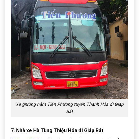
Xe giường nằm Tiến Phương tuyến Thanh Hóa đi Giáp
Bát
7. Nhà xe Hà Tùng Thiệu Hóa đi Giáp Bát