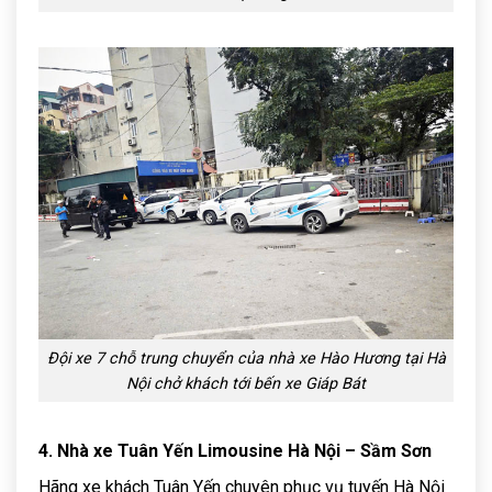
Đội xe 7 chỗ trung chuyển của nhà xe Hào Hương tại Hà
Nội chở khách tới bến xe Giáp Bát
4. Nhà xe Tuân Yến Limousine Hà Nội – Sầm Sơn
Hãng xe khách Tuân Yến chuyên phục vụ tuyến Hà Nội