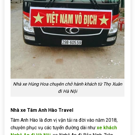
Nhà xe Hùng Hoa chuyên chở hành khách từ Thọ Xuân
đi Hà Nội
Nhà xe Tâm Anh Hào Travel
Tâm Anh Hào là đơn vị vận tải ra đời vào năm 2018,
chuyên phục vụ các tuyến đường dài như
xe khách