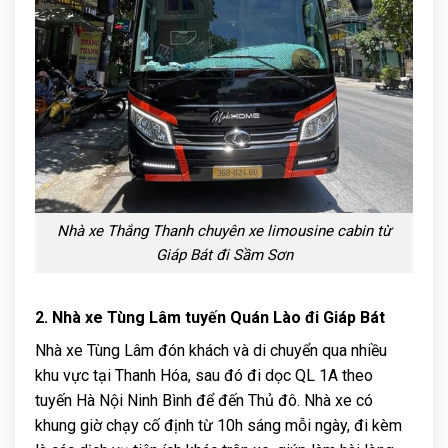
Nhà xe Thắng Thanh chuyên xe limousine cabin từ
Giáp Bát đi Sầm Sơn
2. Nhà xe Tùng Lâm tuyến Quán Lào đi Giáp Bát
Nhà xe Tùng Lâm đón khách và di chuyển qua nhiều
khu vực tại Thanh Hóa, sau đó đi dọc QL 1A theo
tuyến Hà Nội Ninh Bình để đến Thủ đô. Nhà xe có
khung giờ chạy cố định từ 10h sáng mỗi ngày, đi kèm