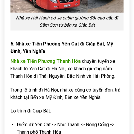
Nhà xe Hải Hạnh có xe cabin giường đôi cao cấp đi
Sầm Sơn từ bến xe Giáp Bát
6. Nhà xe Tiến Phương Yên Cát đi Giáp Bát, Mỹ
Đình, Yên Nghĩa
Nhà xe Tiến Phương Thanh Hóa
chuyên tuyến xe
khách từ Yên Cát đi Hà Nội, xe khách giường nằm
Thanh Hóa đi Thái Nguyên, Bắc Ninh và Hải Phòng.
Trong lộ trình đi Hà Nội, nhà xe cũng có tuyến đón, trả
khách tại Bến xe Mỹ Đình, Bến xe Yên Nghĩa.
Lộ trình đi Giáp Bát:
Điểm đi: Yên Cát -> Như Thanh -> Nông Cống ->
Thành phố Thanh Hóa