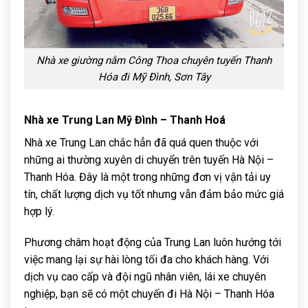
Nhà xe giường nằm Công Thoa chuyên tuyến Thanh
Hóa đi Mỹ Đình, Sơn Tây
Nhà xe Trung Lan Mỹ Đình – Thanh Hoá
Nhà xe Trung Lan chắc hẳn đã quá quen thuộc với
những ai thường xuyên di chuyển trên tuyến Hà Nội –
Thanh Hóa. Đây là một trong những đơn vị vận tải uy
tín, chất lượng dịch vụ tốt nhưng vẫn đảm bảo mức giá
hợp lý.
Phương châm hoạt động của Trung Lan luôn hướng tới
việc mang lại sự hài lòng tối đa cho khách hàng. Với
dịch vụ cao cấp và đội ngũ nhân viên, lái xe chuyên
nghiệp, bạn sẽ có một chuyến đi Hà Nội – Thanh Hóa