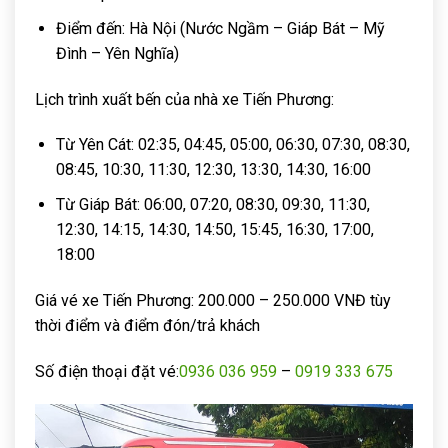
Điểm đến: Hà Nội (Nước Ngầm – Giáp Bát – Mỹ
Đình – Yên Nghĩa)
Lịch trình xuất bến của nhà xe Tiến Phương:
Từ Yên Cát: 02:35, 04:45, 05:00, 06:30, 07:30, 08:30,
08:45, 10:30, 11:30, 12:30, 13:30, 14:30, 16:00
Từ Giáp Bát: 06:00, 07:20, 08:30, 09:30, 11:30,
12:30, 14:15, 14:30, 14:50, 15:45, 16:30, 17:00,
18:00
Giá vé xe Tiến Phương: 200.000 – 250.000 VNĐ tùy
thời điểm và điểm đón/trả khách
Số điện thoại đặt vé:
0936 036 959
–
0919 333 675