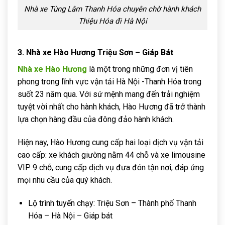
Nhà xe Tùng Lâm Thanh Hóa chuyên chờ hành khách
Thiệu Hóa đi Hà Nội
3. Nhà xe Hào Hương Triệu Sơn – Giáp Bát
Nhà xe Hào Hương
là một trong những đơn vị tiên
phong trong lĩnh vực vận tải Hà Nội -Thanh Hóa trong
suốt 23 năm qua. Với sứ mệnh mang đến trải nghiệm
tuyệt vời nhất cho hành khách, Hào Hương đã trở thành
lựa chọn hàng đầu của đông đảo hành khách.
Hiện nay, Hào Hương cung cấp hai loại dịch vụ vận tải
cao cấp: xe khách giường nằm 44 chỗ và xe limousine
VIP 9 chỗ, cung cấp dịch vụ đưa đón tận nơi, đáp ứng
mọi nhu cầu của quý khách.
Lộ trình tuyến chạy: Triệu Sơn – Thành phố Thanh
Hóa – Hà Nội – Giáp bát