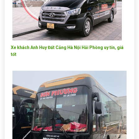
Xe khách Anh Huy Đất Cảng Hà Nội Hải Phòng uy tín, giá
tốt