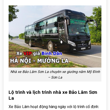
Nhà xe Bảo Lâm Sơn La chuyên xe giường nằm Mỹ Đình
– Sơn La
Lộ trình và lịch trình nhà xe Bảo Lâm Sơn
La
Xe Bảo Lâm hoạt động hàng ngày với lộ trình cố định: