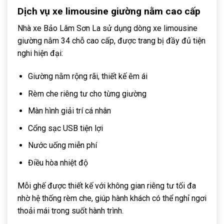
Dịch vụ xe limousine giường nằm cao cấp
Nhà xe Bảo Lâm Sơn La sử dụng dòng xe limousine
giường nằm 34 chỗ cao cấp, được trang bị đầy đủ tiện
nghi hiện đại:
Giường nằm rộng rãi, thiết kế êm ái
Rèm che riêng tư cho từng giường
Màn hình giải trí cá nhân
Cổng sạc USB tiện lợi
Nước uống miễn phí
Điều hòa nhiệt độ
Mỗi ghế được thiết kế với không gian riêng tư tối đa
nhờ hệ thống rèm che, giúp hành khách có thể nghỉ ngơi
thoải mái trong suốt hành trình.