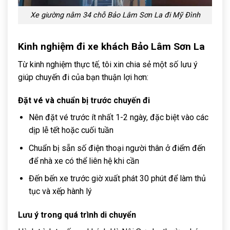
Xe giường nằm 34 chỗ Bảo Lâm Sơn La đi Mỹ Đình
Kinh nghiệm đi xe khách Bảo Lâm Sơn La
Từ kinh nghiệm thực tế, tôi xin chia sẻ một số lưu ý
giúp chuyến đi của bạn thuận lợi hơn:
Đặt vé và chuẩn bị trước chuyến đi
Nên đặt vé trước ít nhất 1-2 ngày, đặc biệt vào các
dịp lễ tết hoặc cuối tuần
Chuẩn bị sẵn số điện thoại người thân ở điểm đến
để nhà xe có thể liên hệ khi cần
Đến bến xe trước giờ xuất phát 30 phút để làm thủ
tục và xếp hành lý
Lưu ý trong quá trình di chuyển