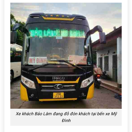
Xe khách Bảo Lâm đang đỗ đón khách tại bến xe Mỹ
Đình