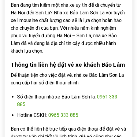
Bạn đang tìm kiếm một nhà xe uy tín để di chuyển từ
Hà Nội đến Sơn La? Nhà xe Bảo Lâm Sơn La với tuyến
xe limousine chất lượng cao sẽ là lựa chọn hoàn hảo
cho chuyến đi của bạn. Với nhiều năm kinh nghiệm
phục vụ tuyến đường Hà Nội – Sơn La, nhà xe Bảo
Lâm đã và đang là địa chỉ tin cậy được nhiều hành
khách lựa chọn.
Thông tin liên hệ đặt vé xe khách Bảo Lâm
Để thuận tiện cho việc đặt vé, nhà xe Bảo Lâm Sơn La
cung cấp hai số điện thoại chính:
Số điện thoại nhà xe Bảo Lâm Sơn la:
0961 333
885
Hotline CSKH:
0965 333 885
Bạn có thể liên hệ trực tiếp qua điện thoại để đặt vé và
được tư vấn chi tiết về lịch trình, giá vé cũng như các