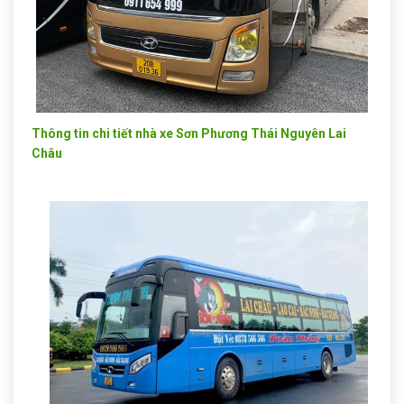
Thông tin chi tiết nhà xe Sơn Phương Thái Nguyên Lai
Châu