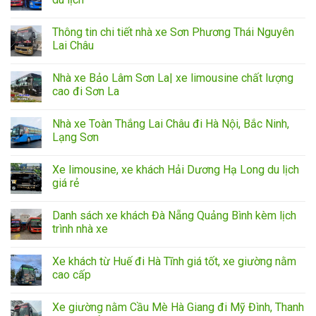
Thông tin chi tiết nhà xe Sơn Phương Thái Nguyên
Lai Châu
Nhà xe Bảo Lâm Sơn La| xe limousine chất lượng
cao đi Sơn La
Nhà xe Toàn Thắng Lai Châu đi Hà Nội, Bắc Ninh,
Lạng Sơn
Xe limousine, xe khách Hải Dương Hạ Long du lịch
giá rẻ
Danh sách xe khách Đà Nẵng Quảng Bình kèm lịch
trình nhà xe
Xe khách từ Huế đi Hà Tĩnh giá tốt, xe giường nằm
cao cấp
Xe giường nằm Cầu Mè Hà Giang đi Mỹ Đình, Thanh