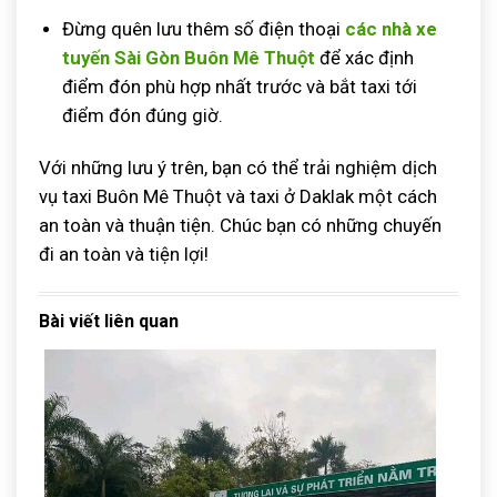
Đừng quên lưu thêm số điện thoại
các nhà xe
tuyến Sài Gòn Buôn Mê Thuột
để xác định
điểm đón phù hợp nhất trước và bắt taxi tới
điểm đón đúng giờ.
Với những lưu ý trên, bạn có thể trải nghiệm dịch
vụ taxi Buôn Mê Thuột và taxi ở Daklak một cách
an toàn và thuận tiện. Chúc bạn có những chuyến
đi an toàn và tiện lợi!
Bài viết liên quan