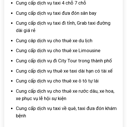
Cung cấp dịch vụ taxi 4 chỗ 7 chỗ
Cung cấp dịch vụ taxi đưa đón sân bay
Cung cấp dịch vụ taxi đi tỉnh, Grab taxi đường
dài giá rẻ
Cung câp dịch vụ cho thuê xe du lịch
Cung cấp dịch vụ cho thuê xe Limousine
Cung cấp dịch vụ đi City Tour trong thành phố
Cung cấp dịch vụ thuê xe taxi dài hạn có tài xế
Cung cấp dịch vụ cho thuê xe ô tô tự lái
Cung cấp dịch vụ cho thuê xe rước dâu, xe hoa,
xe phục vụ lễ hội sự kiện
Cung cấp dịch vụ taxi về quê, taxi đưa đón khám
bệnh