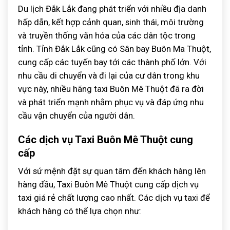
Du lịch Đắk Lắk đang phát triển với nhiều địa danh
hấp dẫn, kết hợp cảnh quan, sinh thái, môi trường
và truyền thống văn hóa của các dân tộc trong
tỉnh. Tỉnh Đắk Lắk cũng có Sân bay Buôn Ma Thuột,
cung cấp các tuyến bay tới các thành phố lớn. Với
nhu cầu di chuyển và đi lại của cư dân trong khu
vực này, nhiều hãng taxi Buôn Mê Thuột đã ra đời
và phát triển mạnh nhằm phục vụ và đáp ứng nhu
cầu vận chuyển của người dân.
Các dịch vụ Taxi Buôn Mê Thuột cung
cấp
Với sứ mệnh đặt sự quan tâm đến khách hàng lên
hàng đầu, Taxi Buôn Mê Thuột cung cấp dịch vụ
taxi giá rẻ chất lượng cao nhất. Các dịch vụ taxi để
khách hàng có thể lựa chọn như: