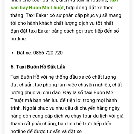
sân bay Buôn Ma Thuột
, hợp đồng đặt xe theo
tháng. Taxi Eakar có sự phân cấp phục vụ sẽ mang
tới cho hành khách chất lượng dịch vụ tốt nhất.
Bạn đặt taxi Eakar bằng cách gọi trực tiếp đến số
hotline.
Đặt xe: 0856 720 720
6. Taxi Buôn Hồ Đắk Lắk
Taxi Buôn Hồ với hệ thống đầu xe có chất lượng
đạt chuẩn, tác phong làm việc chuyên nghiệp, chất
lượng phục vụ chu đáo. Đây là số taxi Buôn Mê
Thuột mà bạn nên lưu để tiện lợi trong mọi hành
trình. Ngoài phục vụ nhu cầu di chuyển hằng ngày,
hãng còn cung cấp dịch vụ chạy tour du lịch với giá
thành rất phải chăng, bạn liên hệ trực tiếp đến
hotline để được tư vấn và đặt xe.