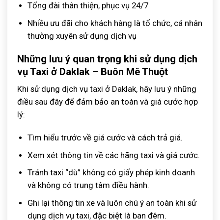
Tổng đài thân thiện, phục vụ 24/7
Nhiều ưu đãi cho khách hàng là tổ chức, cá nhân
thường xuyên sử dụng dịch vụ
Những lưu ý quan trọng khi sử dụng dịch
vụ Taxi ở Daklak – Buôn Mê Thuột
Khi sử dụng dịch vụ taxi ở Daklak, hãy lưu ý những
điều sau đây để đảm bảo an toàn và giá cước hợp
lý:
Tìm hiểu trước về giá cước và cách trả giá.
Xem xét thông tin về các hãng taxi và giá cước.
Tránh taxi “dù” không có giấy phép kinh doanh
và không có trung tâm điều hành.
Ghi lại thông tin xe và luôn chú ý an toàn khi sử
dụng dịch vụ taxi, đặc biệt là ban đêm.