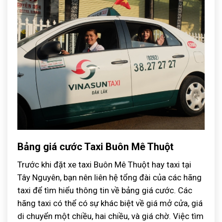
Bảng giá cước Taxi Buôn Mê Thuột
Trước khi đặt xe taxi Buôn Mê Thuột hay taxi tại
Tây Nguyên, bạn nên liên hệ tổng đài của các hãng
taxi để tìm hiểu thông tin về bảng giá cước. Các
hãng taxi có thể có sự khác biệt về giá mở cửa, giá
di chuyển một chiều, hai chiều, và giá chờ. Việc tìm