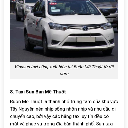
Vinasun taxi cũng xuất hiện tại Buôn Mê Thuật từ rất
sớm
8. Taxi Sun Ban Mê Thuột
Buôn Mê Thuột là thành phố trung tâm của khu vực
Tây Nguyên nên nhịp sống nhộn nhịp và nhu cầu di
chuyển cao, bởi vậy các hãng taxi uy tín đều có
mặt và phục vụ trong địa bàn thành phố. Sun taxi