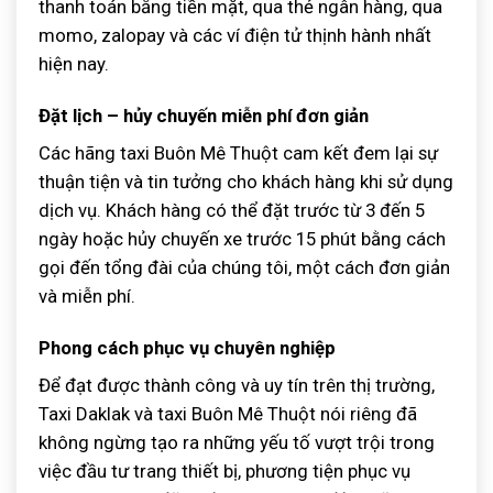
thanh toán bằng tiền mặt, qua thẻ ngân hàng, qua
momo, zalopay và các ví điện tử thịnh hành nhất
hiện nay.
Đặt lịch – hủy chuyến miễn phí đơn giản
Các hãng taxi Buôn Mê Thuột cam kết đem lại sự
thuận tiện và tin tưởng cho khách hàng khi sử dụng
dịch vụ. Khách hàng có thể đặt trước từ 3 đến 5
ngày hoặc hủy chuyến xe trước 15 phút bằng cách
gọi đến tổng đài của chúng tôi, một cách đơn giản
và miễn phí.
Phong cách phục vụ chuyên nghiệp
Để đạt được thành công và uy tín trên thị trường,
Taxi Daklak và taxi Buôn Mê Thuột nói riêng đã
không ngừng tạo ra những yếu tố vượt trội trong
việc đầu tư trang thiết bị, phương tiện phục vụ