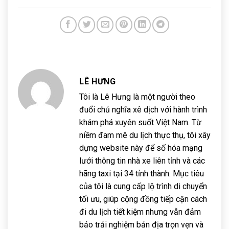
LÊ HƯNG
Tôi là Lê Hưng là một người theo
đuổi chủ nghĩa xê dịch với hành trình
khám phá xuyên suốt Việt Nam. Từ
niềm đam mê du lịch thực thụ, tôi xây
dựng website này để số hóa mạng
lưới thông tin nhà xe liên tỉnh và các
hãng taxi tại 34 tỉnh thành. Mục tiêu
của tôi là cung cấp lộ trình di chuyển
tối ưu, giúp cộng đồng tiếp cận cách
đi du lịch tiết kiệm nhưng vẫn đảm
bảo trải nghiệm bản địa trọn vẹn và