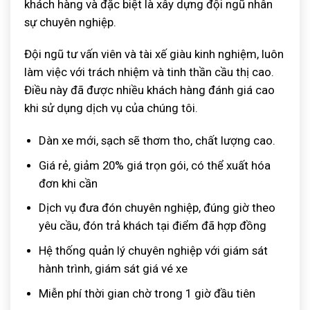
khách hàng và đặc biệt là xây dựng đội ngũ nhân
sự chuyên nghiệp.
Đội ngũ tư vấn viên và tài xế giàu kinh nghiệm, luôn
làm việc với trách nhiệm và tinh thần cầu thị cao.
Điều này đã được nhiều khách hàng đánh giá cao
khi sử dụng dịch vụ của chúng tôi.
Dàn xe mới, sạch sẽ thơm tho, chất lượng cao.
Giá rẻ, giảm 20% giá trọn gói, có thể xuất hóa
đơn khi cần
Dịch vụ đưa đón chuyên nghiệp, đúng giờ theo
yêu cầu, đón trả khách tại điểm đã hợp đồng
Hệ thống quản lý chuyên nghiệp với giám sát
hành trình, giám sát giá vé xe
Miễn phí thời gian chờ trong 1 giờ đầu tiên