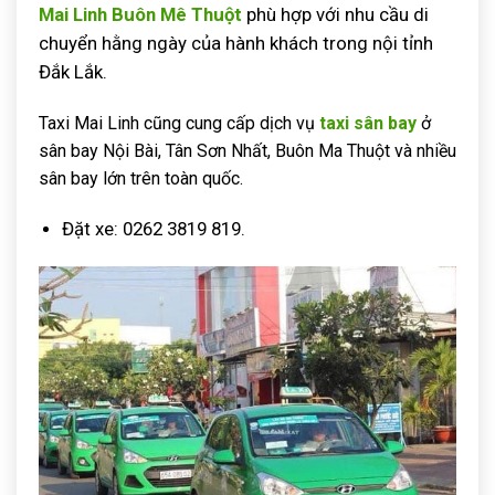
Mai Linh Buôn Mê Thuột
phù hợp với nhu cầu di
chuyển hằng ngày của hành khách trong nội tỉnh
Đắk Lắk.
Taxi Mai Linh cũng cung cấp dịch vụ
taxi sân bay
ở
sân bay Nội Bài, Tân Sơn Nhất, Buôn Ma Thuột và nhiều
sân bay lớn trên toàn quốc.
Đặt xe: 0262 3819 819.