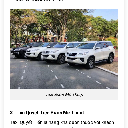
Taxi Buôn Mê Thuột
3. Taxi Quyết Tiến Buôn Mê Thuột
Taxi Quyết Tiến là hãng khá quen thuộc với khách