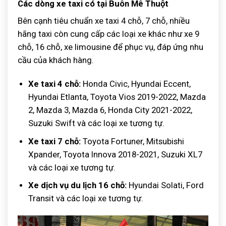
Các dòng xe taxi có tại Buôn Mê Thuột
Bên cạnh tiêu chuẩn xe taxi 4 chỗ, 7 chỗ, nhiều
hãng taxi còn cung cấp các loại xe khác như xe 9
chỗ, 16 chỗ, xe limousine để phục vụ, đáp ứng nhu
cầu của khách hàng.
Xe taxi 4 chỗ:
Honda Civic, Hyundai Eccent,
Hyundai Etlanta, Toyota Vios 2019-2022, Mazda
2, Mazda 3, Mazda 6, Honda City 2021-2022,
Suzuki Swift và các loại xe tương tự.
Xe taxi 7 chỗ:
Toyota Fortuner, Mitsubishi
Xpander, Toyota Innova 2018-2021, Suzuki XL7
và các loại xe tương tự.
Xe dịch vụ du lịch 16 chỗ:
Hyundai Solati, Ford
Transit và các loại xe tương tự.