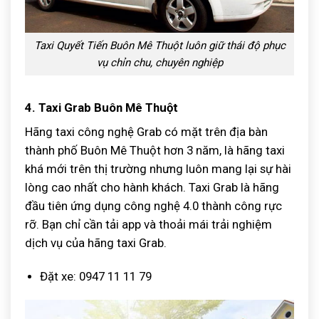
Taxi Quyết Tiến Buôn Mê Thuột luôn giữ thái độ phục
vụ chỉn chu, chuyên nghiệp
4. Taxi Grab Buôn Mê Thuột
Hãng taxi công nghệ Grab có mặt trên địa bàn
thành phố Buôn Mê Thuột hơn 3 năm, là hãng taxi
khá mới trên thị trường nhưng luôn mang lại sự hài
lòng cao nhất cho hành khách. Taxi Grab là hãng
đầu tiên ứng dụng công nghệ 4.0 thành công rực
rỡ. Bạn chỉ cần tải app và thoải mái trải nghiệm
dịch vụ của hãng taxi Grab.
Đặt xe: 0947 11 11 79