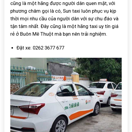
cũng là một hãng được người dân quen mặt, với
phương châm gọi là có, Sun taxi luôn phục vụ kịp
thời mọi nhu cầu của người dân với sự chu đáo và
tận tâm nhất. Đây cũng là một hãng taxi uy tín giá
rẻ ở Buôn Mê Thuột mà bạn nên trải nghiệm.
Đặt xe: 0262 3677 677