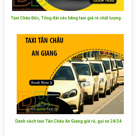
Taxi Châu Đốc, Tổng đài các hãng taxi giá rẻ chất lượng
Danh sách taxi Tân Châu An Giang giá rẻ, gọi xe 24/24