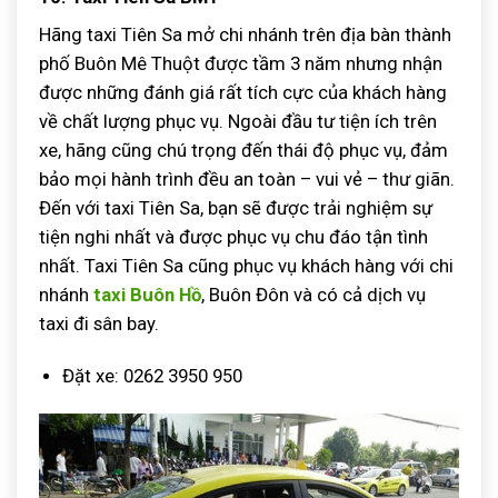
Hãng taxi Tiên Sa mở chi nhánh trên địa bàn thành
phố Buôn Mê Thuột được tầm 3 năm nhưng nhận
được những đánh giá rất tích cực của khách hàng
về chất lượng phục vụ. Ngoài đầu tư tiện ích trên
xe, hãng cũng chú trọng đến thái độ phục vụ, đảm
bảo mọi hành trình đều an toàn – vui vẻ – thư giãn.
Đến với taxi Tiên Sa, bạn sẽ được trải nghiệm sự
tiện nghi nhất và được phục vụ chu đáo tận tình
nhất. Taxi Tiên Sa cũng phục vụ khách hàng với chi
nhánh
taxi Buôn Hồ
, Buôn Đôn và có cả dịch vụ
taxi đi sân bay.
Đặt xe: 0262 3950 950