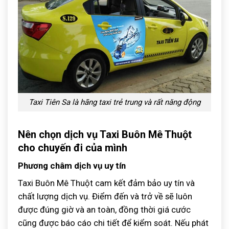
Taxi Tiên Sa là hãng taxi trẻ trung và rất năng động
Nên chọn dịch vụ Taxi Buôn Mê Thuột
cho chuyến đi của mình
Phương châm dịch vụ uy tín
Taxi Buôn Mê Thuột cam kết đảm bảo uy tín và
chất lượng dịch vụ. Điểm đến và trở về sẽ luôn
được đúng giờ và an toàn, đồng thời giá cước
cũng được báo cáo chi tiết để kiểm soát. Nếu phát