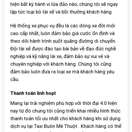
hiện bất kỳ hành vi lừa đảo nào, chúng tôi sẽ ngay
lập tức loại bỏ tài xế và bồi thường khách hàng.
Hệ thống xe phục vụ đều là các dòng xe đời mới
cao cấp nhất, luôn đảm bảo giá cước ổn định và
theo dõi hành trình suốt quãng đường di chuyển.
Đội tài xế được đào tạo bài bản về đạo đức nghề
nghiệp và kỹ năng lái xe, đảm bảo sự vui vẻ và
chuyên nghiệp với khách hàng. Chúng tôi cũng
đảm bảo luôn đưa ra loại xe mà khách hàng yêu
cầu.
Thanh toán linh hoạt
Mang lại trải nghiệm phù hợp với thời đại 4.0 hiện
nay từ đó chung tôi cũng triển khai nhiều hình thức
thanh toán tối ưu nhất cho khách hàng khi sử dụng
dịch vụ tại Taxi Buôn Mê Thuột . Khách hàng có thể