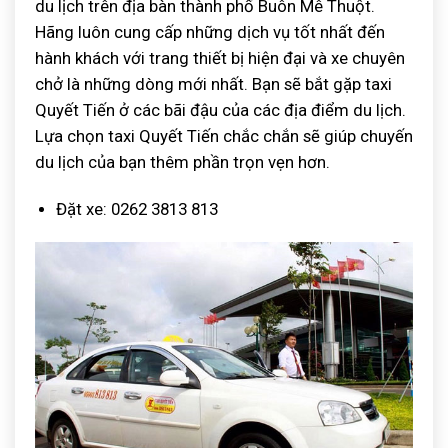
du lịch trên địa bàn thành phố Buôn Mê Thuột.
Hãng luôn cung cấp những dịch vụ tốt nhất đến
hành khách với trang thiết bị hiện đại và xe chuyên
chở là những dòng mới nhất. Bạn sẽ bắt gặp taxi
Quyết Tiến ở các bãi đậu của các địa điểm du lịch.
Lựa chọn taxi Quyết Tiến chắc chắn sẽ giúp chuyến
du lịch của bạn thêm phần trọn vẹn hơn.
Đặt xe: 0262 3813 813