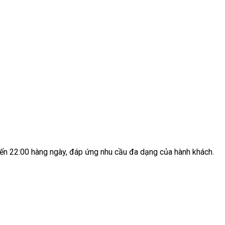
ến 22:00 hàng ngày, đáp ứng nhu cầu đa dạng của hành khách.