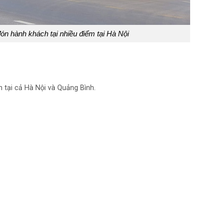
n hành khách tại nhiều điểm tại Hà Nội
 tại cả Hà Nội và Quảng Bình.