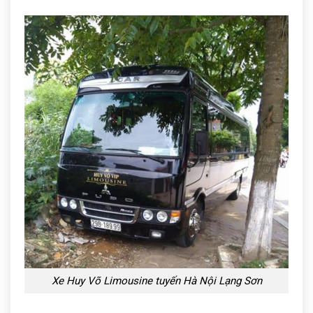
Xe Huy Võ Limousine tuyến Hà Nội Lạng Sơn