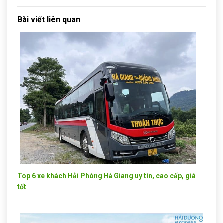
Bài viết liên quan
Top 6 xe khách Hải Phòng Hà Giang uy tín, cao cấp, giá
tốt