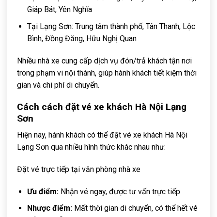
Giáp Bát, Yên Nghĩa
Tại Lạng Sơn: Trung tâm thành phố, Tân Thanh, Lộc
Bình, Đồng Đăng, Hữu Nghị Quan
Nhiều nhà xe cung cấp dịch vụ đón/trả khách tận nơi
trong phạm vi nội thành, giúp hành khách tiết kiệm thời
gian và chi phí di chuyển.
Cách cách đặt vé xe khách Hà Nội Lạng
Sơn
Hiện nay, hành khách có thể đặt vé xe khách Hà Nội
Lạng Sơn qua nhiều hình thức khác nhau như:
Đặt vé trực tiếp tại văn phòng nhà xe
Ưu điểm:
Nhận vé ngay, được tư vấn trực tiếp
Nhược điểm:
Mất thời gian di chuyển, có thể hết vé