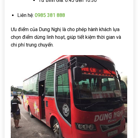
Từ Bình Gia: 6:45 đến 10:30
Liên hệ:
0985 381 888
Ưu điểm của Dung Nghị là cho phép hành khách lựa
chọn điểm dừng linh hoạt, giúp tiết kiệm thời gian và
chi phí trung chuyển.