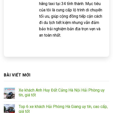
hãng taxi tại 34 tỉnh thành. Mục tiêu
của tôi là cung cấp lộ trình di chuyển
tối ưu, giúp cộng đồng tiếp cận cách
đi du lịch tiết kiệm nhưng vẫn đảm
bảo trải nghiệm bản địa trọn vẹn và
an toàn nhất.
BÀI VIẾT MỚI
Xe khách Anh Huy Đất Cảng Hà Nội Hải Phòng uy
tín, giá tốt
Top 6 xe khách Hải Phòng Hà Giang uy tín, cao cấp,
giá tốt