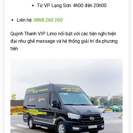
Từ VP Lạng Sơn: 4h00 đến 20h00
Liên hệ:
0868 260 260
Quỳnh Thanh VIP Limo nổi bật với các tiện nghi hiện
đại như ghế massage và hệ thống giải trí đa phương
tiện.