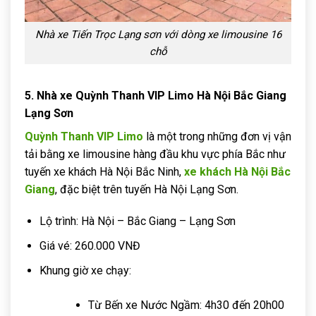
Nhà xe Tiến Trọc Lạng sơn với dòng xe limousine 16
chỗ
5. Nhà xe Quỳnh Thanh VIP Limo Hà Nội Bắc Giang
Lạng Sơn
Quỳnh Thanh VIP Limo
là một trong những đơn vị vận
tải bằng xe limousine hàng đầu khu vực phía Bắc như
tuyến xe khách Hà Nội Bắc Ninh,
xe khách Hà Nội Bắc
Giang
, đặc biệt trên tuyến Hà Nội Lạng Sơn.
Lộ trình: Hà Nội – Bắc Giang – Lạng Sơn
Giá vé: 260.000 VNĐ
Khung giờ xe chạy:
Từ Bến xe Nước Ngầm: 4h30 đến 20h00