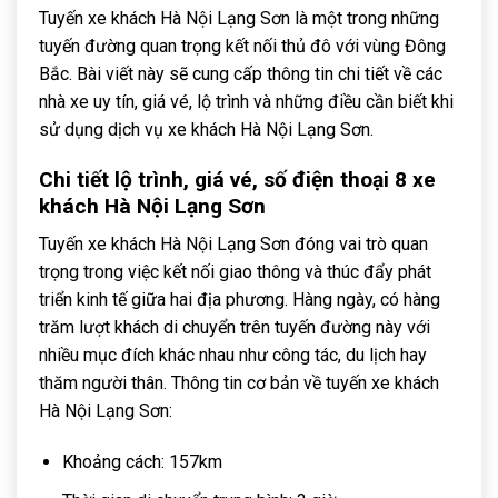
Tuyến xe khách Hà Nội Lạng Sơn là một trong những
tuyến đường quan trọng kết nối thủ đô với vùng Đông
Bắc. Bài viết này sẽ cung cấp thông tin chi tiết về các
nhà xe uy tín, giá vé, lộ trình và những điều cần biết khi
sử dụng dịch vụ xe khách Hà Nội Lạng Sơn.
Chi tiết lộ trình, giá vé, số điện thoại 8 xe
khách Hà Nội Lạng Sơn
Tuyến xe khách Hà Nội Lạng Sơn đóng vai trò quan
trọng trong việc kết nối giao thông và thúc đẩy phát
triển kinh tế giữa hai địa phương. Hàng ngày, có hàng
trăm lượt khách di chuyển trên tuyến đường này với
nhiều mục đích khác nhau như công tác, du lịch hay
thăm người thân. Thông tin cơ bản về tuyến xe khách
Hà Nội Lạng Sơn:
Khoảng cách: 157km