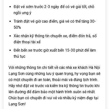
Đặt vé sớm trước 2-3 ngày để có vé giá tốt, chỗ
ngồi ưng ý
Tránh đặt vé giờ cao điểm, giá vé có thể tăng 30-
50%
Xác nhận kỹ thông tin chuyến xe, điểm đón trả, số
điện thoại tài xế
Đến bến xe trước giờ xuất bến 15-30 phút để làm
thủ tục
Với những thông tin chi tiết về các nhà xe khách Hà Nội
Lạng Sơn cùng những lưu ý quan trọng, hy vọng bạn sẽ
có một chuyến đi an toàn, thoải mái và đúng lịch trình.
Hãy nhớ đặt vé trước và kiểm tra kỹ thông tin trước khi
lên đường để đảm bảo một hành trình suôn sẻ nhất.
Chúc bạn có chuyến đi vui vẻ và nhiều kỷ niệm đẹp tại
Lạng Sơn!