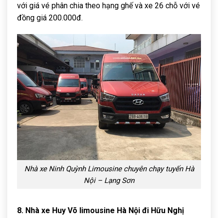
với giá vé phân chia theo hạng ghế và xe 26 chỗ với vé
đồng giá 200.000đ.
Nhà xe Ninh Quỳnh Limousine chuyên chạy tuyến Hà
Nội – Lạng Sơn
8. Nhà xe Huy Võ limousine Hà Nội đi Hữu Nghị