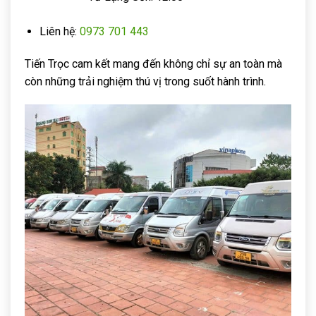
Liên hệ:
0973 701 443
Tiến Trọc cam kết mang đến không chỉ sự an toàn mà
còn những trải nghiệm thú vị trong suốt hành trình.