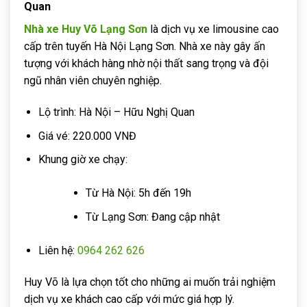
Quan
Nhà xe Huy Võ Lạng Sơn
là dịch vụ xe limousine cao
cấp trên tuyến Hà Nội Lạng Sơn. Nhà xe này gây ấn
tượng với khách hàng nhờ nội thất sang trọng và đội
ngũ nhân viên chuyên nghiệp.
Lộ trình: Hà Nội – Hữu Nghị Quan
Giá vé: 220.000 VNĐ
Khung giờ xe chạy:
Từ Hà Nội: 5h đến 19h
Từ Lạng Sơn: Đang cập nhật
Liên hệ:
0964 262 626
Huy Võ là lựa chọn tốt cho những ai muốn trải nghiệm
dịch vụ xe khách cao cấp với mức giá hợp lý.