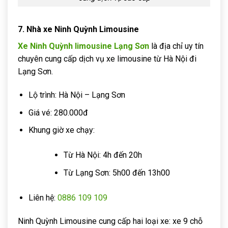
7. Nhà xe Ninh Quỳnh Limousine
Xe Ninh Quỳnh limousine Lạng Sơn
là địa chỉ uy tín
chuyên cung cấp dịch vụ xe limousine từ Hà Nội đi
Lạng Sơn.
Lộ trình: Hà Nội – Lạng Sơn
Giá vé: 280.000đ
Khung giờ xe chạy:
Từ Hà Nội: 4h đến 20h
Từ Lạng Sơn: 5h00 đến 13h00
Liên hệ:
0886 109 109
Ninh Quỳnh Limousine cung cấp hai loại xe: xe 9 chỗ