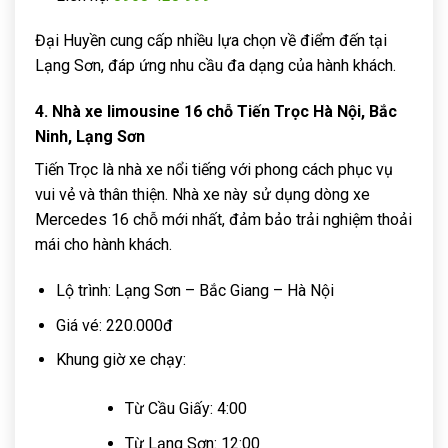
Đại Huyền cung cấp nhiều lựa chọn về điểm đến tại
Lạng Sơn, đáp ứng nhu cầu đa dạng của hành khách.
4. Nhà xe limousine 16 chỗ Tiến Trọc Hà Nội, Bắc
Ninh, Lạng Sơn
Tiến Trọc là nhà xe nổi tiếng với phong cách phục vụ
vui vẻ và thân thiện. Nhà xe này sử dụng dòng xe
Mercedes 16 chỗ mới nhất, đảm bảo trải nghiệm thoải
mái cho hành khách.
Lộ trình: Lạng Sơn – Bắc Giang – Hà Nội
Giá vé: 220.000đ
Khung giờ xe chạy:
Từ Cầu Giấy: 4:00
Từ Lạng Sơn: 12:00