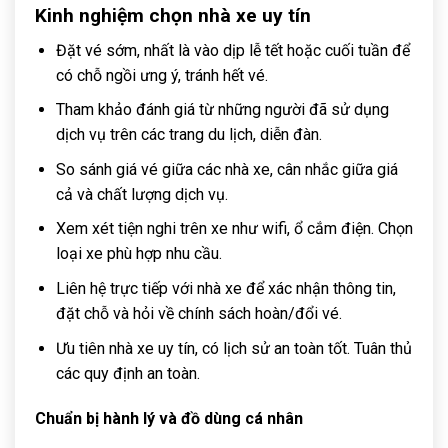
Kinh nghiệm chọn nhà xe uy tín
Đặt vé sớm, nhất là vào dịp lễ tết hoặc cuối tuần để
có chỗ ngồi ưng ý, tránh hết vé.
Tham khảo đánh giá từ những người đã sử dụng
dịch vụ trên các trang du lịch, diễn đàn.
So sánh giá vé giữa các nhà xe, cân nhắc giữa giá
cả và chất lượng dịch vụ.
Xem xét tiện nghi trên xe như wifi, ổ cắm điện. Chọn
loại xe phù hợp nhu cầu.
Liên hệ trực tiếp với nhà xe để xác nhận thông tin,
đặt chỗ và hỏi về chính sách hoàn/đổi vé.
Ưu tiên nhà xe uy tín, có lịch sử an toàn tốt. Tuân thủ
các quy định an toàn.
Chuẩn bị hành lý và đồ dùng cá nhân