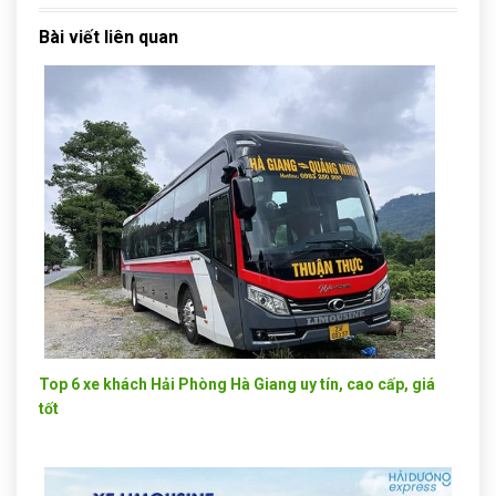
Bài viết liên quan
Top 6 xe khách Hải Phòng Hà Giang uy tín, cao cấp, giá
tốt