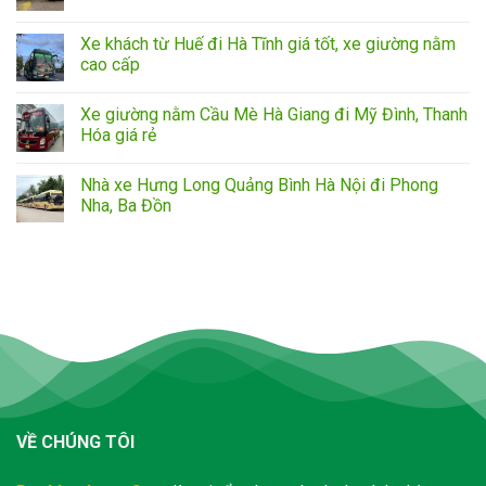
Xe khách từ Huế đi Hà Tĩnh giá tốt, xe giường nằm
cao cấp
Xe giường nằm Cầu Mè Hà Giang đi Mỹ Đình, Thanh
Hóa giá rẻ
Nhà xe Hưng Long Quảng Bình Hà Nội đi Phong
Nha, Ba Đồn
VỀ CHÚNG TÔI