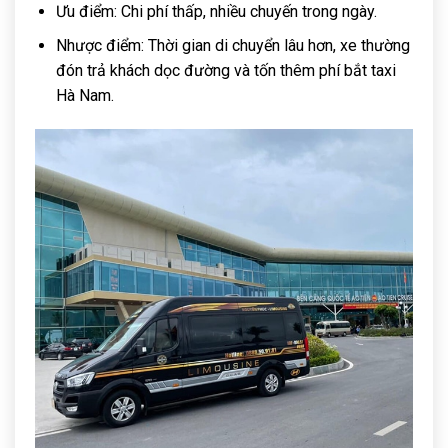
Ưu điểm: Chi phí thấp, nhiều chuyến trong ngày.
Nhược điểm: Thời gian di chuyển lâu hơn, xe thường
đón trả khách dọc đường và tốn thêm phí bắt taxi
Hà Nam.