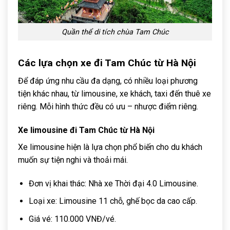
Quần thể di tích chùa Tam Chúc
Các lựa chọn xe đi Tam Chúc từ Hà Nội
Để đáp ứng nhu cầu đa dạng, có nhiều loại phương
tiện khác nhau, từ limousine, xe khách, taxi đến thuê xe
riêng. Mỗi hình thức đều có ưu – nhược điểm riêng.
Xe limousine đi Tam Chúc từ Hà Nội
Xe limousine hiện là lựa chọn phổ biến cho du khách
muốn sự tiện nghi và thoải mái.
Đơn vị khai thác: Nhà xe Thời đại 4.0 Limousine.
Loại xe: Limousine 11 chỗ, ghế bọc da cao cấp.
Giá vé: 110.000 VNĐ/vé.