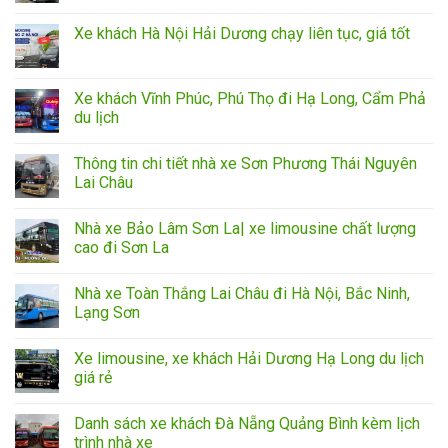
Xe khách Hà Nội Hải Dương chạy liên tục, giá tốt
Xe khách Vĩnh Phúc, Phú Thọ đi Hạ Long, Cẩm Phả
du lịch
Thông tin chi tiết nhà xe Sơn Phương Thái Nguyên
Lai Châu
Nhà xe Bảo Lâm Sơn La| xe limousine chất lượng
cao đi Sơn La
Nhà xe Toàn Thắng Lai Châu đi Hà Nội, Bắc Ninh,
Lạng Sơn
Xe limousine, xe khách Hải Dương Hạ Long du lịch
giá rẻ
Danh sách xe khách Đà Nẵng Quảng Bình kèm lịch
trình nhà xe