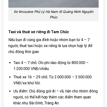
Xe limousine Phủ Lý Hà Nam đi Quảng Ninh Nguyễn
Phúc
Taxi và thuê xe riêng đi Tam Chúc
Nếu bạn đi cùng gia đình hoặc nhóm bạn từ 4 – 7
người, thuê taxi hoặc xe riêng là lựa chọn hợp lý để
chủ động thời gian.
Taxi 4 – 7 chỗ: Chi phí dao động từ 800.000 –
1.200.000 VNĐ/chiều.
Thuê xe 16 – 29 chỗ: Từ 2.000.000 – 3.500.000
VNĐ/xe khứ hồi.
Ưu điểm: Chủ động giờ đi – về, tiện cho nhóm đông
người, có thể kết hợp thêm các điểm tham quan
khác như Bái Đính, Tràng An.