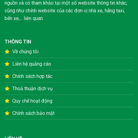
nguồn và có tham khảo tại một số website thông tin khác,
cũng như chính website của các đơn vị nhà xe, hãng taxi,
bến xe,... liên quan.
THÔNG TIN
Về chúng tôi
Liên hệ quảng cáo
Chính sách hợp tác
Thoả thuận dịch vụ
Quy chế hoạt động
Chính sách bảo mật