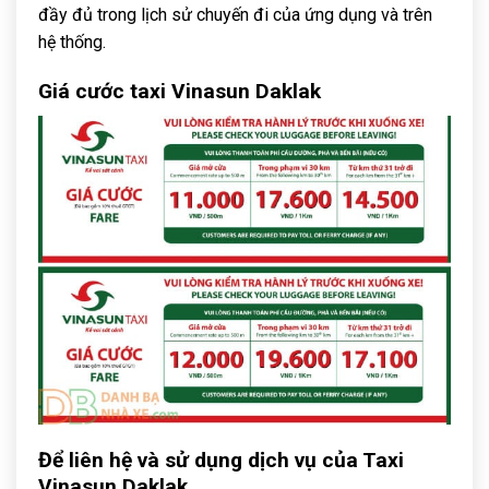
đầy đủ trong lịch sử chuyến đi của ứng dụng và trên
hệ thống.
Giá cước taxi Vinasun Daklak
Để liên hệ và sử dụng dịch vụ của Taxi
Vinasun Daklak