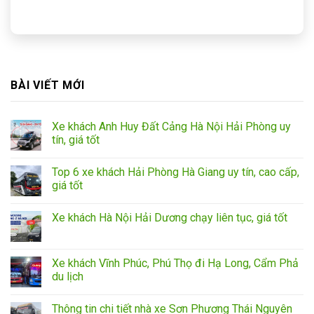
BÀI VIẾT MỚI
Xe khách Anh Huy Đất Cảng Hà Nội Hải Phòng uy
tín, giá tốt
Top 6 xe khách Hải Phòng Hà Giang uy tín, cao cấp,
giá tốt
Xe khách Hà Nội Hải Dương chạy liên tục, giá tốt
Xe khách Vĩnh Phúc, Phú Thọ đi Hạ Long, Cẩm Phả
du lịch
Thông tin chi tiết nhà xe Sơn Phương Thái Nguyên