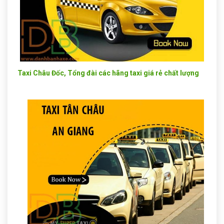
Taxi Châu Đốc, Tổng đài các hãng taxi giá rẻ chất lượng