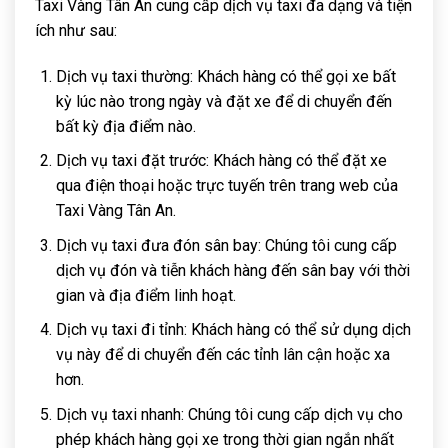
Taxi Vàng Tân An cung cấp dịch vụ taxi đa dạng và tiện
ích như sau:
Dịch vụ taxi thường: Khách hàng có thể gọi xe bất
kỳ lúc nào trong ngày và đặt xe để di chuyển đến
bất kỳ địa điểm nào.
Dịch vụ taxi đặt trước: Khách hàng có thể đặt xe
qua điện thoại hoặc trực tuyến trên trang web của
Taxi Vàng Tân An.
Dịch vụ taxi đưa đón sân bay: Chúng tôi cung cấp
dịch vụ đón và tiễn khách hàng đến sân bay với thời
gian và địa điểm linh hoạt.
Dịch vụ taxi đi tỉnh: Khách hàng có thể sử dụng dịch
vụ này để di chuyển đến các tỉnh lân cận hoặc xa
hơn.
Dịch vụ taxi nhanh: Chúng tôi cung cấp dịch vụ cho
phép khách hàng gọi xe trong thời gian ngắn nhất