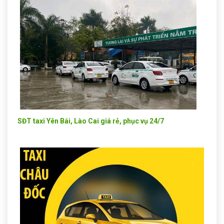
SĐT taxi Yên Bái, Lào Cai giá rẻ, phục vụ 24/7