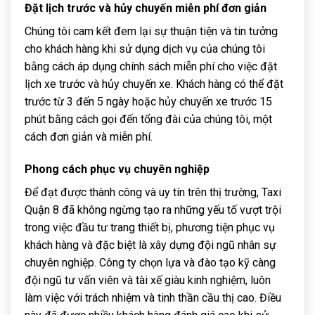
Đặt lịch trước và hủy chuyến miễn phí đơn giản
Chúng tôi cam kết đem lại sự thuận tiện và tin tưởng
cho khách hàng khi sử dụng dịch vụ của chúng tôi
bằng cách áp dụng chính sách miễn phí cho việc đặt
lịch xe trước và hủy chuyến xe. Khách hàng có thể đặt
trước từ 3 đến 5 ngày hoặc hủy chuyến xe trước 15
phút bằng cách gọi đến tổng đài của chúng tôi, một
cách đơn giản và miễn phí.
Phong cách phục vụ chuyên nghiệp
Để đạt được thành công và uy tín trên thị trường, Taxi
Quận 8 đã không ngừng tạo ra những yếu tố vượt trội
trong việc đầu tư trang thiết bị, phương tiện phục vụ
khách hàng và đặc biệt là xây dựng đội ngũ nhân sự
chuyên nghiệp. Công ty chọn lựa và đào tạo kỹ càng
đội ngũ tư vấn viên và tài xế giàu kinh nghiệm, luôn
làm việc với trách nhiệm và tinh thần cầu thị cao. Điều