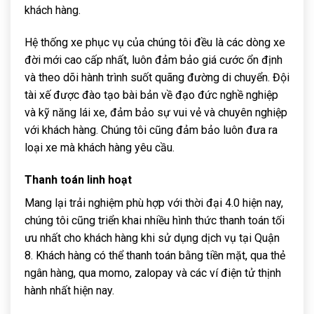
khách hàng.
Hệ thống xe phục vụ của chúng tôi đều là các dòng xe
đời mới cao cấp nhất, luôn đảm bảo giá cước ổn định
và theo dõi hành trình suốt quãng đường di chuyển. Đội
tài xế được đào tạo bài bản về đạo đức nghề nghiệp
và kỹ năng lái xe, đảm bảo sự vui vẻ và chuyên nghiệp
với khách hàng. Chúng tôi cũng đảm bảo luôn đưa ra
loại xe mà khách hàng yêu cầu.
Thanh toán linh hoạt
Mang lại trải nghiệm phù hợp với thời đại 4.0 hiện nay,
chúng tôi cũng triển khai nhiều hình thức thanh toán tối
ưu nhất cho khách hàng khi sử dụng dịch vụ tại Quận
8. Khách hàng có thể thanh toán bằng tiền mặt, qua thẻ
ngân hàng, qua momo, zalopay và các ví điện tử thịnh
hành nhất hiện nay.