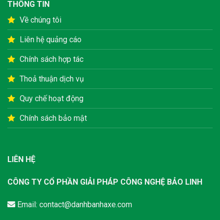
THÔNG TIN
Về chúng tôi
Liên hệ quảng cáo
Chính sách hợp tác
Thoả thuận dịch vụ
Quy chế hoạt động
Chính sách bảo mật
LIÊN HỆ
CÔNG TY CỔ PHẦN GIẢI PHÁP CÔNG NGHỆ BẢO LINH
Email:
contact@danhbanhaxe.com