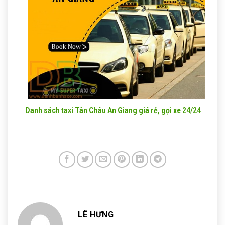
Danh sách taxi Tân Châu An Giang giá rẻ, gọi xe 24/24
LÊ HƯNG