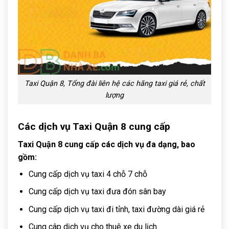
Taxi Quận 8, Tổng đài liên hệ các hãng taxi giá rẻ, chất
lượng
Các dịch vụ Taxi Quận 8 cung cấp
Taxi Quận 8 cung cấp các dịch vụ đa dạng, bao
gồm:
Cung cấp dịch vụ taxi 4 chỗ 7 chỗ
Cung cấp dịch vụ taxi đưa đón sân bay
Cung cấp dịch vụ taxi đi tỉnh, taxi đường dài giá rẻ
Cung câp dịch vụ cho thuê xe du lịch