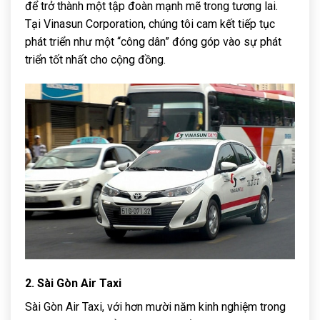
để trở thành một tập đoàn mạnh mẽ trong tương lai.
Tại Vinasun Corporation, chúng tôi cam kết tiếp tục
phát triển như một “công dân” đóng góp vào sự phát
triển tốt nhất cho cộng đồng.
2. Sài Gòn Air Taxi
Sài Gòn Air Taxi, với hơn mười năm kinh nghiệm trong