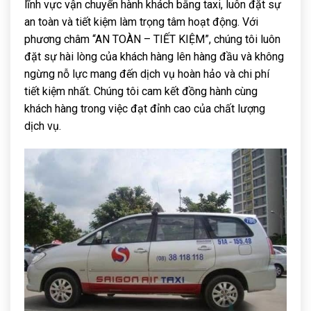
lĩnh vực vận chuyển hành khách bằng taxi, luôn đặt sự
an toàn và tiết kiệm làm trọng tâm hoạt động. Với
phương châm “AN TOÀN – TIẾT KIỆM”, chúng tôi luôn
đặt sự hài lòng của khách hàng lên hàng đầu và không
ngừng nỗ lực mang đến dịch vụ hoàn hảo và chi phí
tiết kiệm nhất. Chúng tôi cam kết đồng hành cùng
khách hàng trong việc đạt đỉnh cao của chất lượng
dịch vụ.