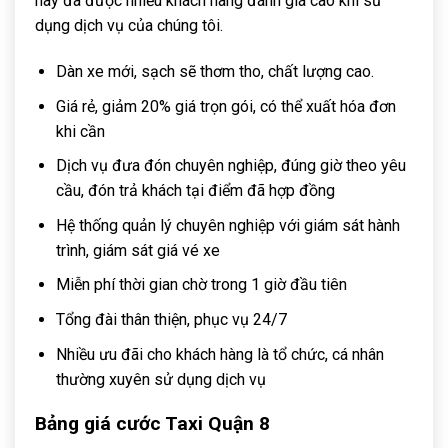
này đã được nhiều khách hàng đánh giá cao khi sử
dụng dịch vụ của chúng tôi.
Dàn xe mới, sạch sẽ thơm tho, chất lượng cao.
Giá rẻ, giảm 20% giá trọn gói, có thể xuất hóa đơn
khi cần
Dịch vụ đưa đón chuyên nghiệp, đúng giờ theo yêu
cầu, đón trả khách tại điểm đã hợp đồng
Hệ thống quản lý chuyên nghiệp với giám sát hành
trình, giám sát giá vé xe
Miễn phí thời gian chờ trong 1 giờ đầu tiên
Tổng đài thân thiện, phục vụ 24/7
Nhiều ưu đãi cho khách hàng là tổ chức, cá nhân
thường xuyên sử dụng dịch vụ
Bảng giá cước Taxi Quận 8