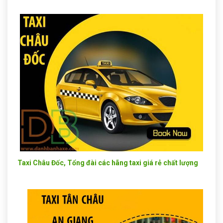
Taxi Châu Đốc, Tổng đài các hãng taxi giá rẻ chất lượng