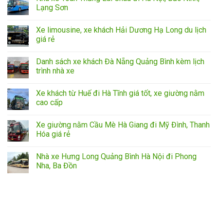
Lạng Sơn
Xe limousine, xe khách Hải Dương Hạ Long du lịch
giá rẻ
Danh sách xe khách Đà Nẵng Quảng Bình kèm lịch
trình nhà xe
Xe khách từ Huế đi Hà Tĩnh giá tốt, xe giường nằm
cao cấp
Xe giường nằm Cầu Mè Hà Giang đi Mỹ Đình, Thanh
Hóa giá rẻ
Nhà xe Hưng Long Quảng Bình Hà Nội đi Phong
Nha, Ba Đồn