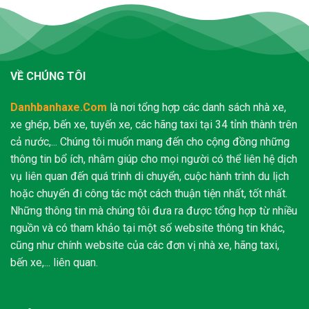
VỀ CHÚNG TÔI
Danhbanhaxe.Com
là nơi tổng hợp các danh sách nhà xe,
xe ghép, bến xe, tuyến xe, các hãng taxi tại 34 tỉnh thành trên
cả nước,... Chúng tôi muốn mang đến cho cộng đồng những
thông tin bổ ích, nhằm giúp cho mọi người có thể liên hệ dịch
vụ liên quan đến quá trình di chuyển, cuộc hành trình du lịch
hoặc chuyến đi công tác một cách thuận tiện nhất, tốt nhất.
Những thông tin mà chúng tôi đưa ra được tổng hợp từ nhiều
nguồn và có tham khảo tại một số website thông tin khác,
cũng như chính website của các đơn vị nhà xe, hãng taxi,
bến xe,... liên quan.