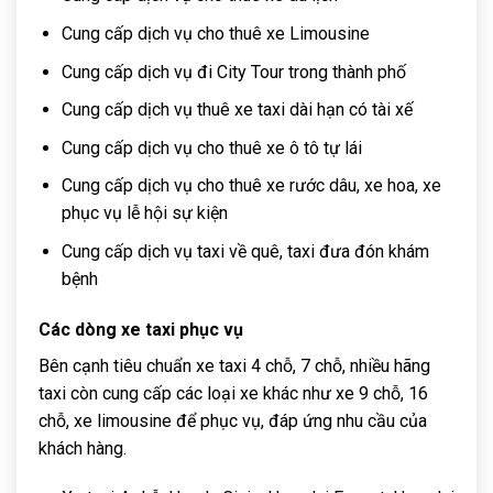
Cung cấp dịch vụ cho thuê xe Limousine
Cung cấp dịch vụ đi City Tour trong thành phố
Cung cấp dịch vụ thuê xe taxi dài hạn có tài xế
Cung cấp dịch vụ cho thuê xe ô tô tự lái
Cung cấp dịch vụ cho thuê xe rước dâu, xe hoa, xe
phục vụ lễ hội sự kiện
Cung cấp dịch vụ taxi về quê, taxi đưa đón khám
bệnh
Các dòng xe taxi phục vụ
Bên cạnh tiêu chuẩn xe taxi 4 chỗ, 7 chỗ, nhiều hãng
taxi còn cung cấp các loại xe khác như xe 9 chỗ, 16
chỗ, xe limousine để phục vụ, đáp ứng nhu cầu của
khách hàng.