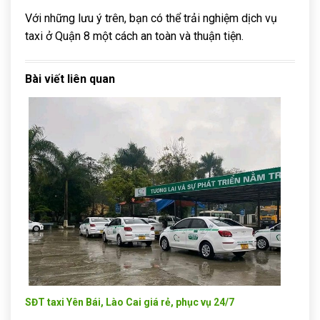
Với những lưu ý trên, bạn có thể trải nghiệm dịch vụ
taxi ở Quận 8 một cách an toàn và thuận tiện.
Bài viết liên quan
SĐT taxi Yên Bái, Lào Cai giá rẻ, phục vụ 24/7