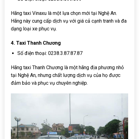
Hãng taxi Vinaxu là một lựa chọn mới tại Nghệ An.
Hãng này cung cấp dịch vụ với giá cả cạnh tranh và đa
dạng loại xe phục vụ.
4. Taxi Thanh Chương
Số điện thoại: 0238.3.87.87.87
Hãng taxi Thanh Chương là một hãng địa phương nhỏ
tại Nghệ An, nhưng chất lượng dịch vụ của họ được
đảm bảo và phục vụ chuyên nghiệp.