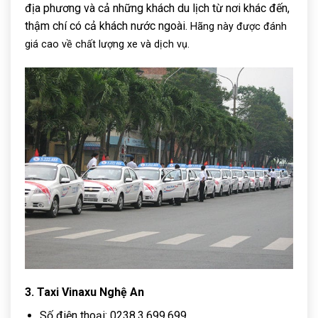
địa phương và cả những khách du lịch từ nơi khác đến,
thậm chí có cả khách nước ngoài.
Hãng này được đánh
giá cao về chất lượng xe và dịch vụ.
3. Taxi Vinaxu Nghệ An
Số điện thoại: 0238.3.699.699