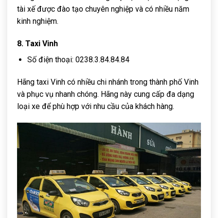
tài xế được đào tạo chuyên nghiệp và có nhiều năm
kinh nghiệm.
8. Taxi Vinh
Số điện thoại: 0238.3.84.84.84
Hãng taxi Vinh có nhiều chi nhánh trong thành phố Vinh
và phục vụ nhanh chóng. Hãng này cung cấp đa dạng
loại xe để phù hợp với nhu cầu của khách hàng.