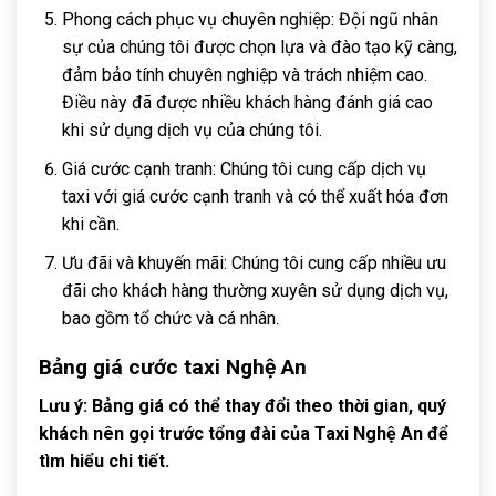
Phong cách phục vụ chuyên nghiệp: Đội ngũ nhân
sự của chúng tôi được chọn lựa và đào tạo kỹ càng,
đảm bảo tính chuyên nghiệp và trách nhiệm cao.
Điều này đã được nhiều khách hàng đánh giá cao
khi sử dụng dịch vụ của chúng tôi.
Giá cước cạnh tranh: Chúng tôi cung cấp dịch vụ
taxi với giá cước cạnh tranh và có thể xuất hóa đơn
khi cần.
Ưu đãi và khuyến mãi: Chúng tôi cung cấp nhiều ưu
đãi cho khách hàng thường xuyên sử dụng dịch vụ,
bao gồm tổ chức và cá nhân.
Bảng giá cước taxi Nghệ An
Lưu ý: Bảng giá có thể thay đổi theo thời gian, quý
khách nên gọi trước tổng đài của Taxi Nghệ An để
tìm hiểu chi tiết.