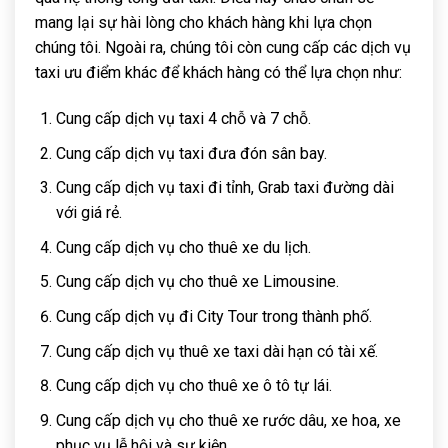
mang lại sự hài lòng cho khách hàng khi lựa chọn
chúng tôi. Ngoài ra, chúng tôi còn cung cấp các dịch vụ
taxi ưu điểm khác để khách hàng có thể lựa chọn như:
Cung cấp dịch vụ taxi 4 chỗ và 7 chỗ.
Cung cấp dịch vụ taxi đưa đón sân bay.
Cung cấp dịch vụ taxi đi tỉnh, Grab taxi đường dài
với giá rẻ.
Cung cấp dịch vụ cho thuê xe du lịch.
Cung cấp dịch vụ cho thuê xe Limousine.
Cung cấp dịch vụ đi City Tour trong thành phố.
Cung cấp dịch vụ thuê xe taxi dài hạn có tài xế.
Cung cấp dịch vụ cho thuê xe ô tô tự lái.
Cung cấp dịch vụ cho thuê xe rước dâu, xe hoa, xe
phục vụ lễ hội và sự kiện.