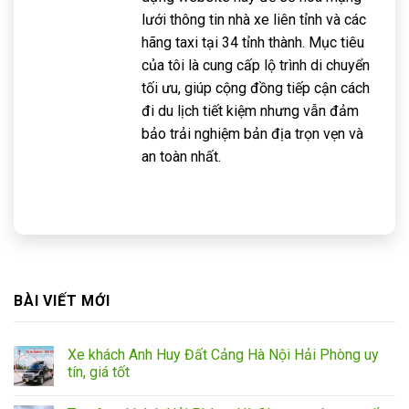
lưới thông tin nhà xe liên tỉnh và các
hãng taxi tại 34 tỉnh thành. Mục tiêu
của tôi là cung cấp lộ trình di chuyển
tối ưu, giúp cộng đồng tiếp cận cách
đi du lịch tiết kiệm nhưng vẫn đảm
bảo trải nghiệm bản địa trọn vẹn và
an toàn nhất.
BÀI VIẾT MỚI
Xe khách Anh Huy Đất Cảng Hà Nội Hải Phòng uy
tín, giá tốt