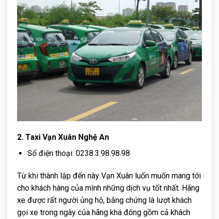
2. Taxi Vạn Xuân Nghệ An
Số điện thoại: 0238.3.98.98.98
Từ khi thành lập đến này Vạn Xuân luốn muốn mang tới
cho khách hàng của mình những dịch vụ tốt nhất. Hãng
xe được rất người ủng hộ, bằng chứng là lượt khách
gọi xe trong ngày của hãng khá đông gồm cả khách