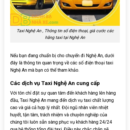
Taxi Nghệ An , Thông tin số điện thoại, giá cước các
hãng taxi tại Nghệ An
Nếu bạn đang chuẩn bị cho chuyến đi Nghệ An, dưới
đây là thông tin quan trọng về các số điện thoại taxi
Nghệ An mà bạn có thể tham khảo.
Các dịch vụ Taxi Nghệ An cung cấp
Với tôn chỉ đặt sự quan tâm đến khách hàng lên hàng
đầu, Taxi Nghệ An mang đến dịch vụ taxi chất lượng
cao và giá cả hợp lý nhất. Đội ngũ nhân viên nhiệt
huyết, tận tâm, trách nhiệm và chuyên nghiệp của
chúng tôi luôn sẵn sàng phục vụ khách hàng 24/24
qua hệ thống tổng đài taxi. Điều này chắc chắn sẽ