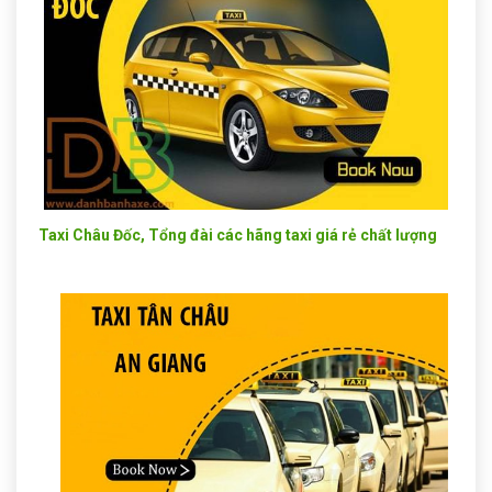
Taxi Châu Đốc, Tổng đài các hãng taxi giá rẻ chất lượng