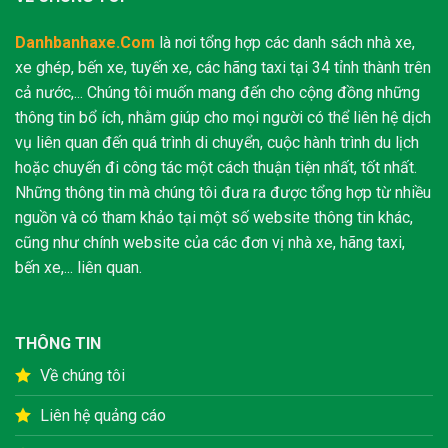
Danhbanhaxe.Com
là nơi tổng hợp các danh sách nhà xe,
xe ghép, bến xe, tuyến xe, các hãng taxi tại 34 tỉnh thành trên
cả nước,... Chúng tôi muốn mang đến cho cộng đồng những
thông tin bổ ích, nhằm giúp cho mọi người có thể liên hệ dịch
vụ liên quan đến quá trình di chuyển, cuộc hành trình du lịch
hoặc chuyến đi công tác một cách thuận tiện nhất, tốt nhất.
Những thông tin mà chúng tôi đưa ra được tổng hợp từ nhiều
nguồn và có tham khảo tại một số website thông tin khác,
cũng như chính website của các đơn vị nhà xe, hãng taxi,
bến xe,... liên quan.
THÔNG TIN
Về chúng tôi
Liên hệ quảng cáo