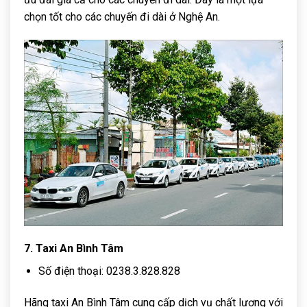
chọn tốt cho các chuyến đi dài ở Nghệ An.
7. Taxi An Bình Tâm
Số điện thoại: 0238.3.828.828
Hãng taxi An Bình Tâm cung cấp dịch vụ chất lượng với