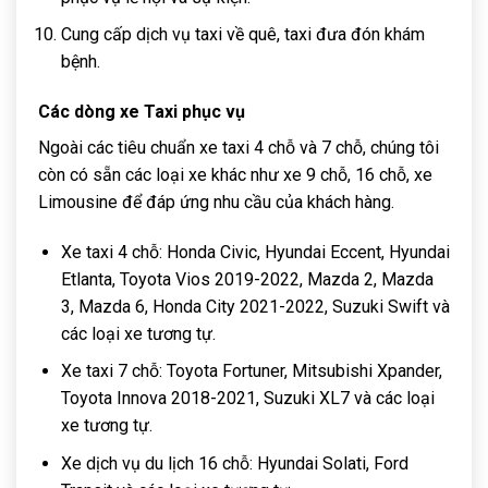
Cung cấp dịch vụ taxi về quê, taxi đưa đón khám
bệnh.
Các dòng xe Taxi phục vụ
Ngoài các tiêu chuẩn xe taxi 4 chỗ và 7 chỗ, chúng tôi
còn có sẵn các loại xe khác như xe 9 chỗ, 16 chỗ, xe
Limousine để đáp ứng nhu cầu của khách hàng.
Xe taxi 4 chỗ: Honda Civic, Hyundai Eccent, Hyundai
Etlanta, Toyota Vios 2019-2022, Mazda 2, Mazda
3, Mazda 6, Honda City 2021-2022, Suzuki Swift và
các loại xe tương tự.
Xe taxi 7 chỗ: Toyota Fortuner, Mitsubishi Xpander,
Toyota Innova 2018-2021, Suzuki XL7 và các loại
xe tương tự.
Xe dịch vụ du lịch 16 chỗ: Hyundai Solati, Ford