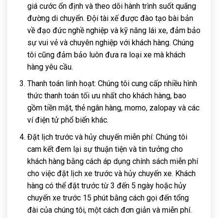
giá cước ổn định và theo dõi hành trình suốt quãng
đường di chuyển. Đội tài xế được đào tạo bài bản
về đạo đức nghề nghiệp và kỹ năng lái xe, đảm bảo
sự vui vẻ và chuyên nghiệp với khách hàng. Chúng
tôi cũng đảm bảo luôn đưa ra loại xe mà khách
hàng yêu cầu.
Thanh toán linh hoạt: Chúng tôi cung cấp nhiều hình
thức thanh toán tối ưu nhất cho khách hàng, bao
gồm tiền mặt, thẻ ngân hàng, momo, zalopay và các
ví điện tử phổ biến khác.
Đặt lịch trước và hủy chuyến miễn phí: Chúng tôi
cam kết đem lại sự thuận tiện và tin tưởng cho
khách hàng bằng cách áp dụng chính sách miễn phí
cho việc đặt lịch xe trước và hủy chuyến xe. Khách
hàng có thể đặt trước từ 3 đến 5 ngày hoặc hủy
chuyến xe trước 15 phút bằng cách gọi đến tổng
đài của chúng tôi, một cách đơn giản và miễn phí.