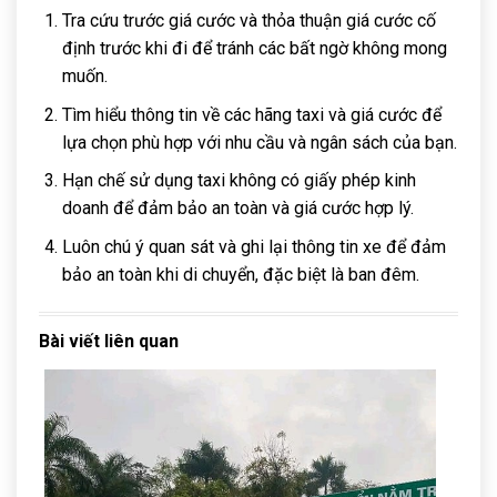
Tra cứu trước giá cước và thỏa thuận giá cước cố
định trước khi đi để tránh các bất ngờ không mong
muốn.
Tìm hiểu thông tin về các hãng taxi và giá cước để
lựa chọn phù hợp với nhu cầu và ngân sách của bạn.
Hạn chế sử dụng taxi không có giấy phép kinh
doanh để đảm bảo an toàn và giá cước hợp lý.
Luôn chú ý quan sát và ghi lại thông tin xe để đảm
bảo an toàn khi di chuyển, đặc biệt là ban đêm.
Bài viết liên quan