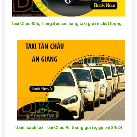
Taxi Châu Đốc, Tổng đài các hãng taxi giá rẻ chất lượng
Danh sách taxi Tân Châu An Giang giá rẻ, gọi xe 24/24