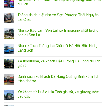
du lịch
Thông tin chi tiết nhà xe Sơn Phương Thái Nguyên
Lai Châu
Nhà xe Bảo Lâm Sơn La| xe limousine chất lượng
cao đi Sơn La
Nhà xe Toàn Thắng Lai Châu đi Hà Nội, Bắc Ninh,
Lạng Sơn
Xe limousine, xe khách Hải Dương Hạ Long du lịch
giá rẻ
Danh sách xe khách Đà Nẵng Quảng Bình kèm lịch
trình nhà xe
Xe khách từ Huế đi Hà Tĩnh giá tốt, xe giường nằm
cao cấp