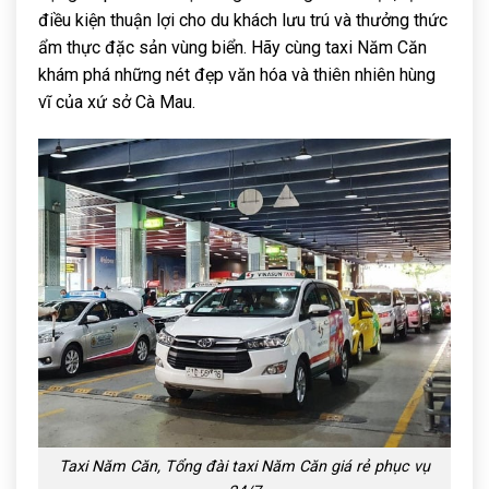
điều kiện thuận lợi cho du khách lưu trú và thưởng thức
ẩm thực đặc sản vùng biển. Hãy cùng taxi Năm Căn
khám phá những nét đẹp văn hóa và thiên nhiên hùng
vĩ của xứ sở Cà Mau.
Taxi Năm Căn, Tổng đài taxi Năm Căn giá rẻ phục vụ