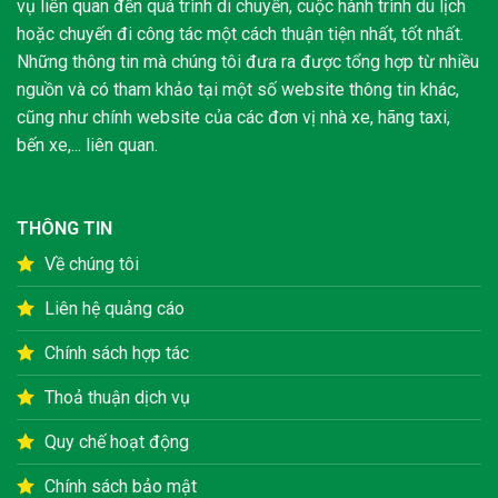
vụ liên quan đến quá trình di chuyển, cuộc hành trình du lịch
hoặc chuyến đi công tác một cách thuận tiện nhất, tốt nhất.
Những thông tin mà chúng tôi đưa ra được tổng hợp từ nhiều
nguồn và có tham khảo tại một số website thông tin khác,
cũng như chính website của các đơn vị nhà xe, hãng taxi,
bến xe,... liên quan.
THÔNG TIN
Về chúng tôi
Liên hệ quảng cáo
Chính sách hợp tác
Thoả thuận dịch vụ
Quy chế hoạt động
Chính sách bảo mật