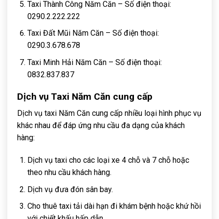
Taxi Thành Công Năm Căn – Số điện thoại:
0290.2.222.222
Taxi Đất Mũi Năm Căn – Số điện thoại:
0290.3.678.678
Taxi Minh Hải Năm Căn – Số điện thoại:
0832.837.837
Dịch vụ Taxi Năm Căn cung cấp
Dịch vụ taxi Năm Căn cung cấp nhiều loại hình phục vụ
khác nhau để đáp ứng nhu cầu đa dạng của khách
hàng:
Dịch vụ taxi cho các loại xe 4 chỗ và 7 chỗ hoặc
theo nhu cầu khách hàng.
Dịch vụ đưa đón sân bay.
Cho thuê taxi tải dài hạn đi khám bệnh hoặc khứ hồi
với chiết khấu hấp dẫn.