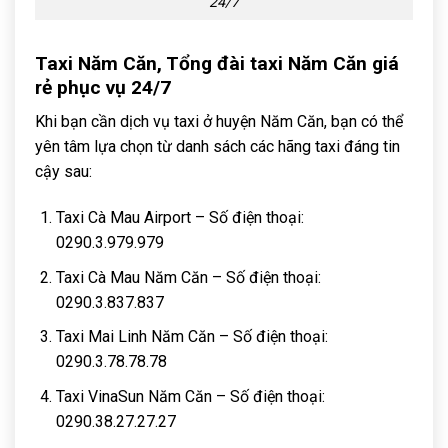
24/7
Taxi Năm Căn, Tổng đài taxi Năm Căn giá
rẻ phục vụ 24/7
Khi bạn cần dịch vụ taxi ở huyện Năm Căn, bạn có thể
yên tâm lựa chọn từ danh sách các hãng taxi đáng tin
cậy sau:
Taxi Cà Mau Airport – Số điện thoại:
0290.3.979.979
Taxi Cà Mau Năm Căn – Số điện thoại:
0290.3.837.837
Taxi Mai Linh Năm Căn – Số điện thoại:
0290.3.78.78.78
Taxi VinaSun Năm Căn – Số điện thoại:
0290.38.27.27.27