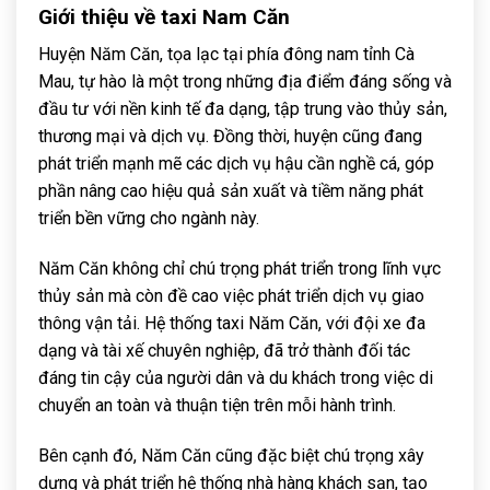
Giới thiệu về taxi Nam Căn
Huyện Năm Căn, tọa lạc tại phía đông nam tỉnh Cà
Mau, tự hào là một trong những địa điểm đáng sống và
đầu tư với nền kinh tế đa dạng, tập trung vào thủy sản,
thương mại và dịch vụ. Đồng thời, huyện cũng đang
phát triển mạnh mẽ các dịch vụ hậu cần nghề cá, góp
phần nâng cao hiệu quả sản xuất và tiềm năng phát
triển bền vững cho ngành này.
Năm Căn không chỉ chú trọng phát triển trong lĩnh vực
thủy sản mà còn đề cao việc phát triển dịch vụ giao
thông vận tải. Hệ thống taxi Năm Căn, với đội xe đa
dạng và tài xế chuyên nghiệp, đã trở thành đối tác
đáng tin cậy của người dân và du khách trong việc di
chuyển an toàn và thuận tiện trên mỗi hành trình.
Bên cạnh đó, Năm Căn cũng đặc biệt chú trọng xây
dựng và phát triển hệ thống nhà hàng khách sạn, tạo