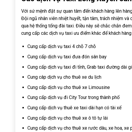
Với sứ mệnh đặt sự quan tâm đến khách hàng lên hàng 
Đội ngũ nhân viên nhiệt huyết, tận tâm, trách nhiệm v
qua hệ thống tổng đài taxi. Điều này sẽ chắc chắn đem 
cung cấp các dịch vụ taxi ưu điểm khác để khách hàng 
Cung cấp dịch vụ taxi 4 chỗ 7 chỗ
Cung cấp dịch vụ taxi đưa đón sân bay
Cung cấp dịch vụ taxi đi tỉnh, Grab taxi đường dài gi
Cung câp dịch vụ cho thuê xe du lịch
Cung cấp dịch vụ cho thuê xe Limousine
Cung cấp dịch vụ đi City Tour trong thành phố
Cung cấp dịch vụ thuê xe taxi dài hạn có tài xế
Cung cấp dịch vụ cho thuê xe ô tô tự lái
Cung cấp dịch vụ cho thuê xe rước dâu, xe hoa, xe p