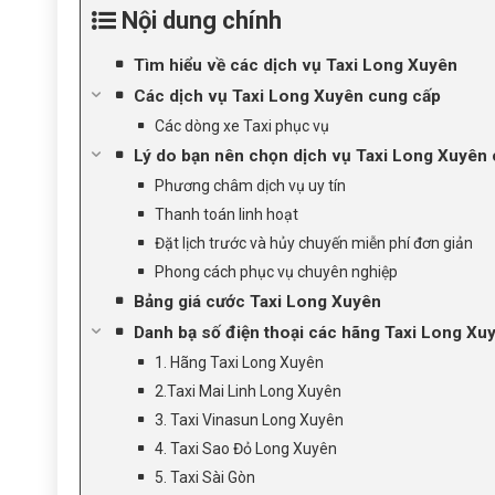
Nội dung chính
Tìm hiểu về các dịch vụ Taxi Long Xuyên
Các dịch vụ Taxi Long Xuyên cung cấp
Các dòng xe Taxi phục vụ
Lý do bạn nên chọn dịch vụ Taxi Long Xuyên
Phương châm dịch vụ uy tín
Thanh toán linh hoạt
Đặt lịch trước và hủy chuyến miễn phí đơn giản
Phong cách phục vụ chuyên nghiệp
Bảng giá cước Taxi Long Xuyên
Danh bạ số điện thoại các hãng Taxi Long Xuy
1. Hãng Taxi Long Xuyên
2.Taxi Mai Linh Long Xuyên
3. Taxi Vinasun Long Xuyên
4. Taxi Sao Đỏ Long Xuyên
5. Taxi Sài Gòn