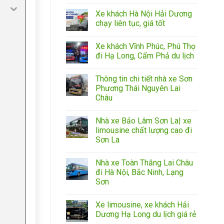
Xe khách Hà Nội Hải Dương
chạy liên tục, giá tốt
Xe khách Vĩnh Phúc, Phú Thọ
đi Hạ Long, Cẩm Phả du lịch
Thông tin chi tiết nhà xe Sơn
Phương Thái Nguyên Lai
Châu
Nhà xe Bảo Lâm Sơn La| xe
limousine chất lượng cao đi
Sơn La
Nhà xe Toàn Thắng Lai Châu
đi Hà Nội, Bắc Ninh, Lạng
Sơn
Xe limousine, xe khách Hải
Dương Hạ Long du lịch giá rẻ