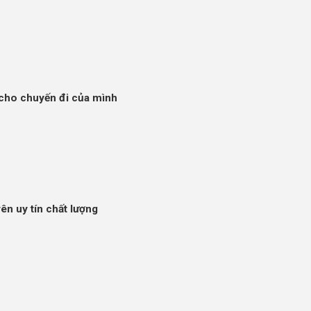
 cho chuyến đi của mình
ên uy tín chất lượng