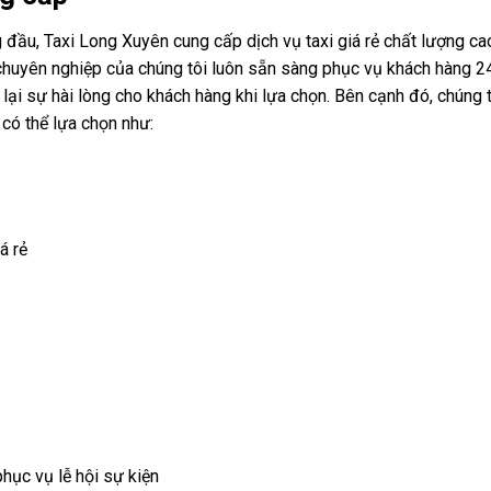
đầu, Taxi Long Xuyên cung cấp dịch vụ taxi giá rẻ chất lượng cao
à chuyên nghiệp của chúng tôi luôn sẵn sàng phục vụ khách hàng 
lại sự hài lòng cho khách hàng khi lựa chọn. Bên cạnh đó, chúng 
có thể lựa chọn như:
á rẻ
hục vụ lễ hội sự kiện