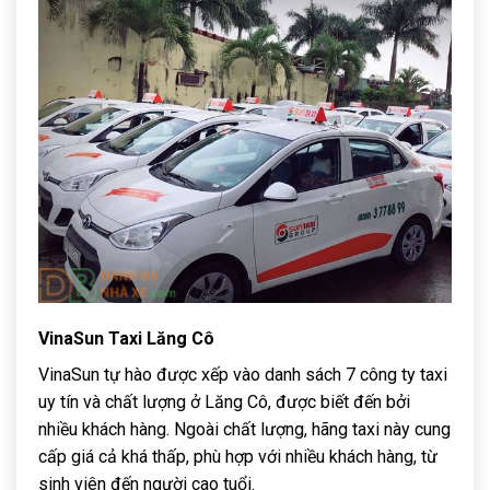
VinaSun Taxi Lăng Cô
VinaSun tự hào được xếp vào danh sách 7 công ty taxi
uy tín và chất lượng ở Lăng Cô, được biết đến bởi
nhiều khách hàng. Ngoài chất lượng, hãng taxi này cung
cấp giá cả khá thấp, phù hợp với nhiều khách hàng, từ
sinh viên đến người cao tuổi.