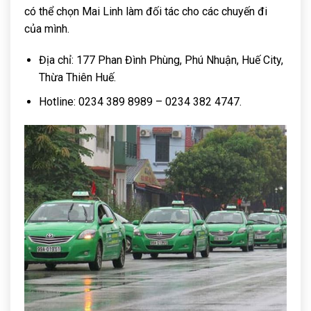
có thể chọn Mai Linh làm đối tác cho các chuyến đi
của mình.
Địa chỉ: 177 Phan Đình Phùng, Phú Nhuận, Huế City,
Thừa Thiên Huế.
Hotline: 0234 389 8989 – 0234 382 4747.