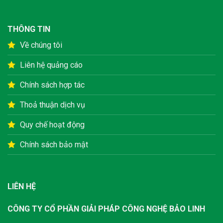
THÔNG TIN
Về chúng tôi
Liên hệ quảng cáo
Chính sách hợp tác
Thoả thuận dịch vụ
Quy chế hoạt động
Chính sách bảo mật
LIÊN HỆ
CÔNG TY CỔ PHẦN GIẢI PHÁP CÔNG NGHỆ BẢO LINH