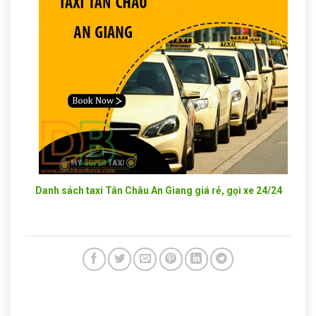
Danh sách taxi Tân Châu An Giang giá rẻ, gọi xe 24/24