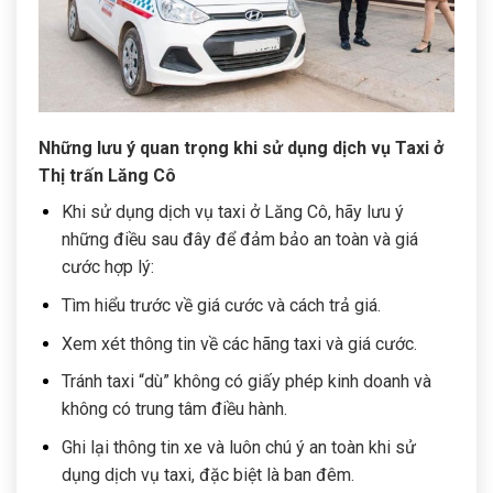
Những lưu ý quan trọng khi sử dụng dịch vụ Taxi ở
Thị trấn Lăng Cô
Khi sử dụng dịch vụ taxi ở Lăng Cô, hãy lưu ý
những điều sau đây để đảm bảo an toàn và giá
cước hợp lý:
Tìm hiểu trước về giá cước và cách trả giá.
Xem xét thông tin về các hãng taxi và giá cước.
Tránh taxi “dù” không có giấy phép kinh doanh và
không có trung tâm điều hành.
Ghi lại thông tin xe và luôn chú ý an toàn khi sử
dụng dịch vụ taxi, đặc biệt là ban đêm.