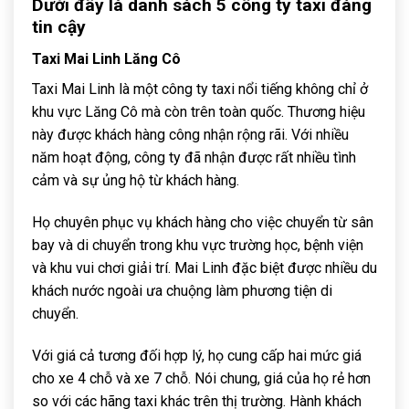
Dưới đây là danh sách 5 công ty taxi đáng
tin cậy
Taxi Mai Linh Lăng Cô
Taxi Mai Linh là một công ty taxi nổi tiếng không chỉ ở
khu vực Lăng Cô mà còn trên toàn quốc. Thương hiệu
này được khách hàng công nhận rộng rãi. Với nhiều
năm hoạt động, công ty đã nhận được rất nhiều tình
cảm và sự ủng hộ từ khách hàng.
Họ chuyên phục vụ khách hàng cho việc chuyển từ sân
bay và di chuyển trong khu vực trường học, bệnh viện
và khu vui chơi giải trí. Mai Linh đặc biệt được nhiều du
khách nước ngoài ưa chuộng làm phương tiện di
chuyển.
Với giá cả tương đối hợp lý, họ cung cấp hai mức giá
cho xe 4 chỗ và xe 7 chỗ. Nói chung, giá của họ rẻ hơn
so với các hãng taxi khác trên thị trường. Hành khách