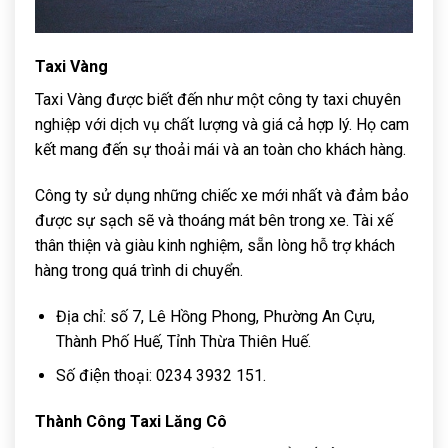
Taxi Vàng
Taxi Vàng được biết đến như một công ty taxi chuyên
nghiệp với dịch vụ chất lượng và giá cả hợp lý. Họ cam
kết mang đến sự thoải mái và an toàn cho khách hàng.
Công ty sử dụng những chiếc xe mới nhất và đảm bảo
được sự sạch sẽ và thoáng mát bên trong xe. Tài xế
thân thiện và giàu kinh nghiệm, sẵn lòng hỗ trợ khách
hàng trong quá trình di chuyển.
Địa chỉ: số 7, Lê Hồng Phong, Phường An Cựu,
Thành Phố Huế, Tỉnh Thừa Thiên Huế.
Số điện thoại: 0234 3932 151.
Thành Công Taxi Lăng Cô