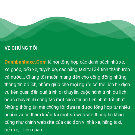
VỀ CHÚNG TÔI
Danhbanhaxe.Com
là nơi tổng hợp các danh sách nhà xe,
xe ghép, bến xe, tuyến xe, các hãng taxi tại 34 tỉnh thành trên
cả nước,... Chúng tôi muốn mang đến cho cộng đồng những
thông tin bổ ích, nhằm giúp cho mọi người có thể liên hệ dịch
vụ liên quan đến quá trình di chuyển, cuộc hành trình du lịch
hoặc chuyến đi công tác một cách thuận tiện nhất, tốt nhất.
Những thông tin mà chúng tôi đưa ra được tổng hợp từ nhiều
nguồn và có tham khảo tại một số website thông tin khác,
cũng như chính website của các đơn vị nhà xe, hãng taxi,
bến xe,... liên quan.