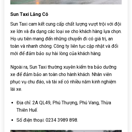
Sun Taxi Lăng Cô
Sun Taxi cam kết cung cấp chất lượng vượt trội với đội
xe lớn và đa dạng các loại xe cho khách hàng lựa chọn.
Họ ưu tiên mang đến những chuyến đi có giá trị, an
toàn và nhanh chóng. Công ty liên tục cập nhật và đổi
mới để đảm bảo sự hài lòng của khách hàng.
Ngoài ra, Sun Taxi thường xuyên kiểm tra bảo dưỡng
xe để đảm bảo an toàn cho hành khách. Nhân viên
phục vụ chu đáo, và tài xế có nhiều năm kinh nghiệm
lái xe.
Địa chỉ: 2A QL49, Phú Thượng, Phú Vang, Thừa
Thiên Huế.
Số điện thoại: 0234 3989 898.