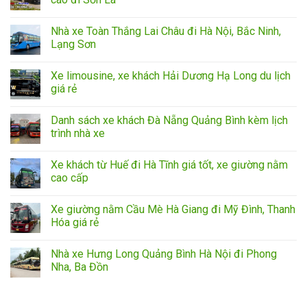
Nhà xe Toàn Thắng Lai Châu đi Hà Nội, Bắc Ninh,
Lạng Sơn
Xe limousine, xe khách Hải Dương Hạ Long du lịch
giá rẻ
Danh sách xe khách Đà Nẵng Quảng Bình kèm lịch
trình nhà xe
Xe khách từ Huế đi Hà Tĩnh giá tốt, xe giường nằm
cao cấp
Xe giường nằm Cầu Mè Hà Giang đi Mỹ Đình, Thanh
Hóa giá rẻ
Nhà xe Hưng Long Quảng Bình Hà Nội đi Phong
Nha, Ba Đồn