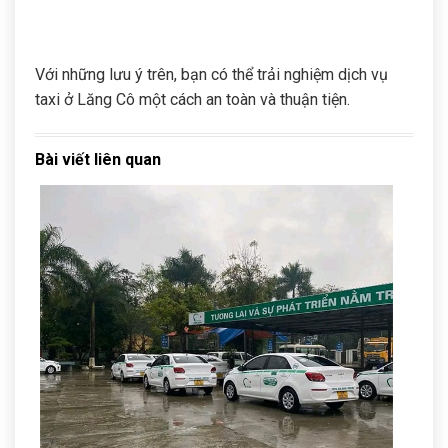
Với những lưu ý trên, bạn có thể trải nghiệm dịch vụ
taxi ở Lăng Cô một cách an toàn và thuận tiện.
Bài viết liên quan