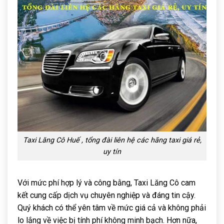
Taxi Lăng Cô Huế , tổng đài liên hệ các hãng taxi giá rẻ,
uy tín
Với mức phí hợp lý và công bằng, Taxi Lăng Cô cam
kết cung cấp dịch vụ chuyên nghiệp và đáng tin cậy.
Quý khách có thể yên tâm về mức giá cả và không phải
lo lắng về việc bị tính phí không minh bạch. Hơn nữa,