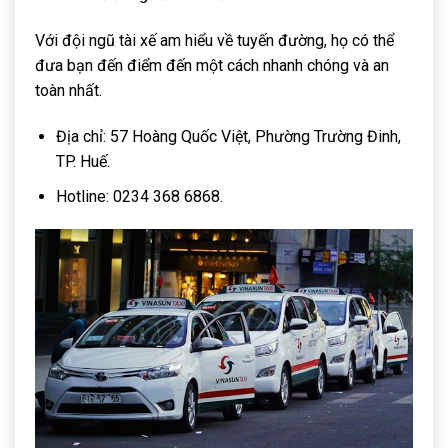
Với đội ngũ tài xế am hiểu về tuyến đường, họ có thể
đưa bạn đến điểm đến một cách nhanh chóng và an
toàn nhất.
Địa chỉ: 57 Hoàng Quốc Việt, Phường Trường Đinh,
TP. Huế.
Hotline: 0234 368 6868.