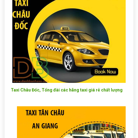
Taxi Châu Đốc, Tổng đài các hãng taxi giá rẻ chất lượng