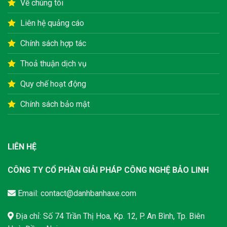
Về chúng tôi
Liên hệ quảng cáo
Chính sách hợp tác
Thoả thuận dịch vụ
Quy chế hoạt động
Chính sách bảo mật
LIÊN HỆ
CÔNG TY CỔ PHẦN GIẢI PHÁP CÔNG NGHỆ BẢO LINH
Email:
contact@danhbanhaxe.com
Địa chỉ: Số 74 Trần Thị Hoa, Kp. 12, P. An Bình, Tp. Biên