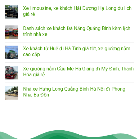
Xe limousine, xe khách Hải Dương Hạ Long du lịch
giá rẻ
Danh sách xe khách Đà Nẵng Quảng Bình kèm lịch
trình nhà xe
Xe khách từ Huế đi Hà Tĩnh giá tốt, xe giường nằm
cao cấp
Xe giường nằm Cầu Mè Hà Giang đi Mỹ Đình, Thanh
Hóa giá rẻ
Nhà xe Hưng Long Quảng Bình Hà Nội đi Phong
Nha, Ba Đồn