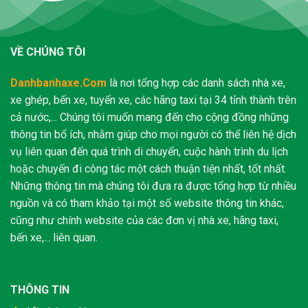
VỀ CHÚNG TÔI
Danhbanhaxe.Com
là nơi tổng hợp các danh sách nhà xe,
xe ghép, bến xe, tuyến xe, các hãng taxi tại 34 tỉnh thành trên
cả nước,... Chúng tôi muốn mang đến cho cộng đồng những
thông tin bổ ích, nhằm giúp cho mọi người có thể liên hệ dịch
vụ liên quan đến quá trình di chuyển, cuộc hành trình du lịch
hoặc chuyến đi công tác một cách thuận tiện nhất, tốt nhất.
Những thông tin mà chúng tôi đưa ra được tổng hợp từ nhiều
nguồn và có tham khảo tại một số website thông tin khác,
cũng như chính website của các đơn vị nhà xe, hãng taxi,
bến xe,... liên quan.
THÔNG TIN