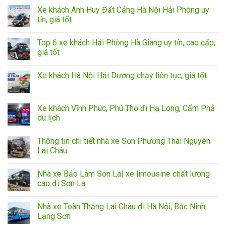
Xe khách Anh Huy Đất Cảng Hà Nội Hải Phòng uy
tín, giá tốt
Top 6 xe khách Hải Phòng Hà Giang uy tín, cao cấp,
giá tốt
Xe khách Hà Nội Hải Dương chạy liên tục, giá tốt
Xe khách Vĩnh Phúc, Phú Thọ đi Hạ Long, Cẩm Phả
du lịch
Thông tin chi tiết nhà xe Sơn Phương Thái Nguyên
Lai Châu
Nhà xe Bảo Lâm Sơn La| xe limousine chất lượng
cao đi Sơn La
Nhà xe Toàn Thắng Lai Châu đi Hà Nội, Bắc Ninh,
Lạng Sơn