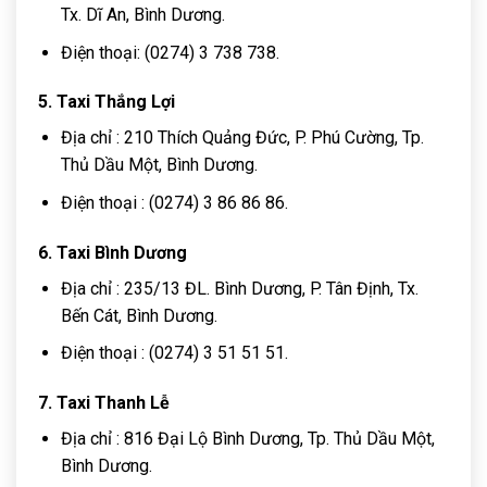
Tx. Dĩ An, Bình Dương.
Điện thoại: (0274) 3 738 738.
5. Taxi Thắng Lợi
Địa chỉ : 210 Thích Quảng Đức, P. Phú Cường, Tp.
Thủ Dầu Một, Bình Dương.
Điện thoại : (0274) 3 86 86 86.
6. Taxi Bình Dương
Địa chỉ : 235/13 ĐL. Bình Dương, P. Tân Định, Tx.
Bến Cát, Bình Dương.
Điện thoại : (0274) 3 51 51 51.
7. Taxi Thanh Lễ
Địa chỉ : 816 Đại Lộ Bình Dương, Tp. Thủ Dầu Một,
Bình Dương.