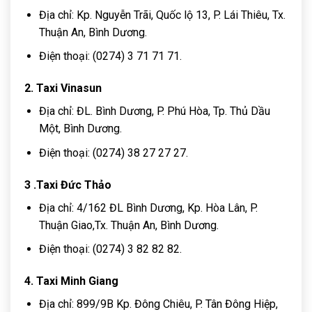
Địa chỉ: Kp. Nguyễn Trãi, Quốc lộ 13, P. Lái Thiêu, Tx.
Thuận An, Bình Dương.
Điện thoại: (0274) 3 71 71 71.
2. Taxi Vinasun
Địa chỉ: ĐL. Bình Dương, P. Phú Hòa, Tp. Thủ Dầu
Một, Bình Dương.
Điện thoại: (0274) 38 27 27 27.
3 .Taxi Đức Thảo
Địa chỉ: 4/162 ĐL Bình Dương, Kp. Hòa Lân, P.
Thuận Giao,Tx. Thuận An, Bình Dương.
Điện thoại: (0274) 3 82 82 82.
4. Taxi Minh Giang
Địa chỉ: 899/9B Kp. Đông Chiêu, P. Tân Đông Hiệp,