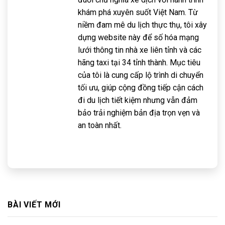
khám phá xuyên suốt Việt Nam. Từ
niềm đam mê du lịch thực thụ, tôi xây
dựng website này để số hóa mạng
lưới thông tin nhà xe liên tỉnh và các
hãng taxi tại 34 tỉnh thành. Mục tiêu
của tôi là cung cấp lộ trình di chuyển
tối ưu, giúp cộng đồng tiếp cận cách
đi du lịch tiết kiệm nhưng vẫn đảm
bảo trải nghiệm bản địa trọn vẹn và
an toàn nhất.
BÀI VIẾT MỚI