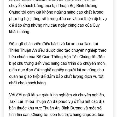
chuyển khách bằng taxi tại Thuận An, Bình Dương.
Chúng tôi cam kết không ngừng nâng cao chất lượng
phương tiện, tăng số lượng đầu xe và cải thiện dịch vụ
để đáp ứng những nhu cầu ngày càng cao của Quý
khách hàng.
Đội ngũ nhân viên điều hành và lái xe của Taxi Lái
Thiêu Thuận An đều được đào tạo chuyên nghiệp theo
tiêu chuẩn của Bộ Giao Thông Vận Tải. Chúng tôi đặc
biệt chú trọng đến việc nâng cao trình độ chuyên môn,
giáo dục đạo đức nghề nghiệp người lái xe cũng như
quan hệ giao tiếp để đảm bảo chất lượng dịch vụ tốt
nhất cho khách hàng.
Với đội ngũ lái xe giàu kinh nghiệm và chuyên nghiệp,
Taxi Lái Thiêu Thuận An đã phục vụ ở hầu hết các địa
bàn thuộc khu vực Thuận An, Bình Dương và một số
tỉnh lân cận. Chúng tôi luôn túc trực hàng chục xe taxi