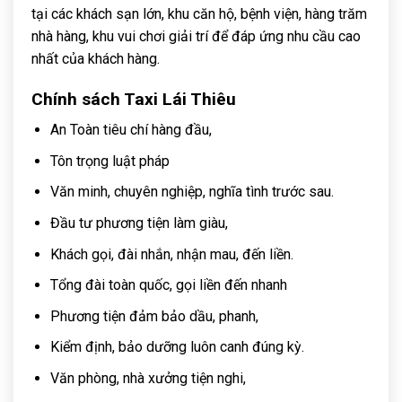
tại các khách sạn lớn, khu căn hộ, bệnh viện, hàng trăm
nhà hàng, khu vui chơi giải trí để đáp ứng nhu cầu cao
nhất của khách hàng.
Chính sách Taxi Lái Thiêu
An Toàn tiêu chí hàng đầu,
Tôn trọng luật pháp
Văn minh, chuyên nghiệp, nghĩa tình trước sau.
Đầu tư phương tiện làm giàu,
Khách gọi, đài nhắn, nhận mau, đến liền.
Tổng đài toàn quốc, gọi liền đến nhanh
Phương tiện đảm bảo dầu, phanh,
Kiểm định, bảo dưỡng luôn canh đúng kỳ.
Văn phòng, nhà xưởng tiện nghi,