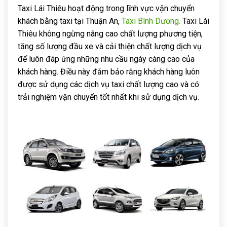
Taxi Lái Thiêu hoạt động trong lĩnh vực vận chuyển
khách bằng taxi tại Thuận An,
Taxi Bình Dương.
Taxi Lái
Thiêu không ngừng nâng cao chất lượng phương tiện,
tăng số lượng đầu xe và cải thiện chất lượng dịch vụ
để luôn đáp ứng những nhu cầu ngày càng cao của
khách hàng. Điều này đảm bảo rằng khách hàng luôn
được sử dụng các dịch vụ taxi chất lượng cao và có
trải nghiệm vận chuyển tốt nhất khi sử dụng dịch vụ.