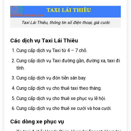
Taxi Lái Thiêu, thông tin số điện thoại, giá cước
Các dịch vụ Taxi Lái Thiêu
Cung cấp dịch vụ Taxi từ 4 – 7 chỗ.
Cung cấp dịch vụ Taxi đường gần, đường xa, taxi đi
tỉnh.
Cung cấp dịch vụ đón tiễn sân bay.
Cung cấp dịch vụ cho thuê taxi theo tháng.
Cung cấp dịch vụ cho thuê xe phục vụ lễ hội.
Cung cấp dịch vụ cho thuê xe cưới và hoa cưới.
Các dòng xe phục vụ