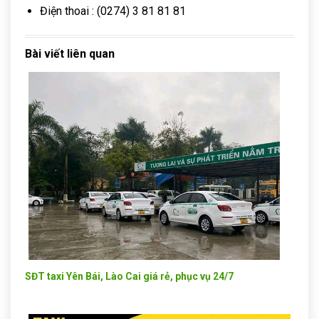
Điện thoai : (0274) 3 81 81 81
Bài viết liên quan
SĐT taxi Yên Bái, Lào Cai giá rẻ, phục vụ 24/7