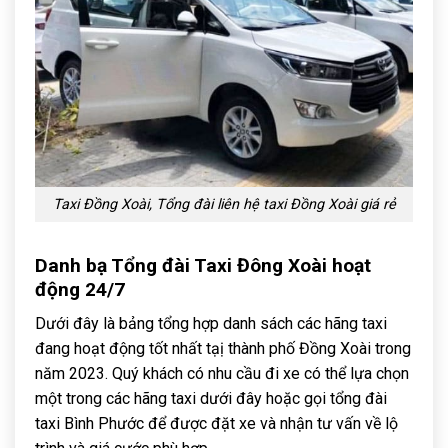
Taxi Đồng Xoài, Tổng đài liên hệ taxi Đồng Xoài giá rẻ
Danh bạ Tổng đài Taxi Đông Xoài hoạt
động 24/7
Dưới đây là bảng tổng hợp danh sách các hãng taxi
đang hoạt động tốt nhất tạị thành phố Đồng Xoài trong
năm 2023. Quý khách có nhu cầu đi xe có thể lựa chọn
một trong các hãng taxi dưới đây hoặc gọi tổng đài
taxi Bình Phước để được đặt xe và nhận tư vấn về lộ