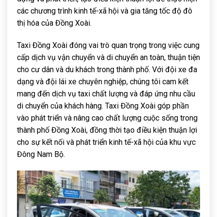
các chương trình kinh tế-xã hội và gia tăng tốc độ đô
thị hóa của Đồng Xoài.
Taxi Đồng Xoài đóng vai trò quan trọng trong việc cung
cấp dịch vụ vận chuyển và di chuyển an toàn, thuận tiện
cho cư dân và du khách trong thành phố. Với đội xe đa
dạng và đội lái xe chuyên nghiệp, chúng tôi cam kết
mang đến dịch vụ taxi chất lượng và đáp ứng nhu cầu
di chuyển của khách hàng. Taxi Đồng Xoài góp phần
vào phát triển và nâng cao chất lượng cuộc sống trong
thành phố Đồng Xoài, đồng thời tạo điều kiện thuận lợi
cho sự kết nối và phát triển kinh tế-xã hội của khu vực
Đông Nam Bộ.