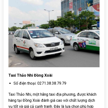
Taxi Thảo Nhi Đồng Xoài
Số điện thoại: 0271.38.38.79.79
Taxi Thảo Nhi, một hãng taxi địa phương, được khách
hàng tại Đồng Xoài đánh giá cao với chất lượng dịch
vụ tốt và giá cả cạnh tranh. Đây là lựa chọn phù hợp