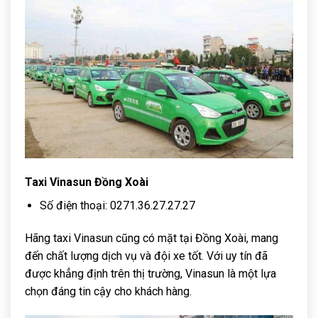
Taxi Vinasun Đồng Xoài
Số điện thoại: 0271.36.27.27.27
Hãng taxi Vinasun cũng có mặt tại Đồng Xoài, mang
đến chất lượng dịch vụ và đội xe tốt. Với uy tín đã
được khẳng định trên thị trường, Vinasun là một lựa
chọn đáng tin cậy cho khách hàng.