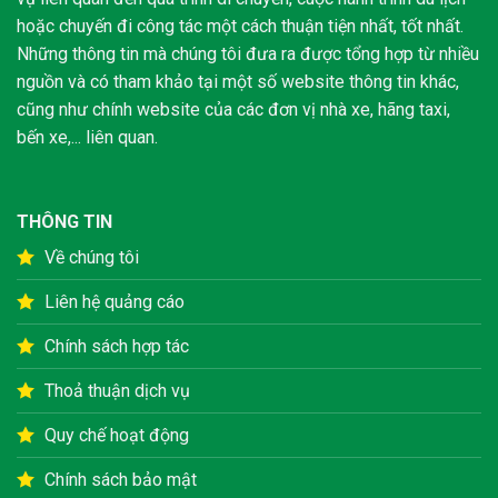
hoặc chuyến đi công tác một cách thuận tiện nhất, tốt nhất.
Những thông tin mà chúng tôi đưa ra được tổng hợp từ nhiều
nguồn và có tham khảo tại một số website thông tin khác,
cũng như chính website của các đơn vị nhà xe, hãng taxi,
bến xe,... liên quan.
THÔNG TIN
Về chúng tôi
Liên hệ quảng cáo
Chính sách hợp tác
Thoả thuận dịch vụ
Quy chế hoạt động
Chính sách bảo mật