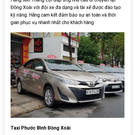
Đồng Xoài với đội xe đa dạng và tài xế được đào tạo
kỹ năng. Hãng cam kết đảm bảo sự an toàn và thời
gian phục vụ nhanh nhất cho khách hàng.
Taxi Phước Bình Đồng Xoài