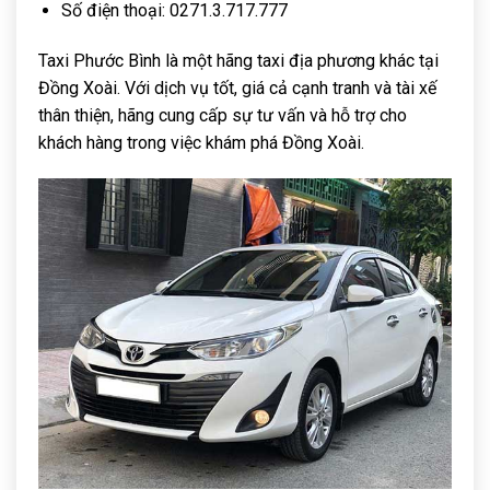
Số điện thoại: 0271.3.717.777
Taxi Phước Bình là một hãng taxi địa phương khác tại
Đồng Xoài. Với dịch vụ tốt, giá cả cạnh tranh và tài xế
thân thiện, hãng cung cấp sự tư vấn và hỗ trợ cho
khách hàng trong việc khám phá Đồng Xoài.