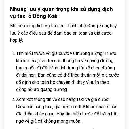
Những lưu ý quan trọng khi sử dụng dịch
vụ taxi ở Đồng Xoài
Khi sử dụng dịch vụ taxi tại Thành phố Đồng Xoài, hãy
lưu ý các điều sau để đảm bảo an toàn và giá cước
hợp lý:
Tìm hiểu trước về giá cước và thương lượng: Trước
khi lên taxi, nên tra cứu thông tin về quãng đường
bạn muốn đi để tránh tình trạng tài xế chọn đường
đi dài hơn. Bạn cũng có thể thỏa thuận một giá cước
cố định cho toàn bộ chuyến đi thay vì tuân theo
đồng hồ đo quãng đường.
Xem xét thông tin về các hãng taxi và giá cước:
Giữa các hãng taxi, giá cước có thể khác nhau ở các
địa điểm khác nhau. Hãy tìm hiểu trước để tránh bất
ngờ về giá cả không mong muốn.