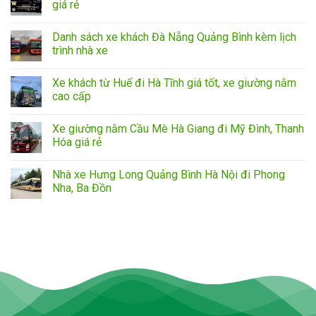
giá rẻ
Danh sách xe khách Đà Nẵng Quảng Bình kèm lịch
trình nhà xe
Xe khách từ Huế đi Hà Tĩnh giá tốt, xe giường nằm
cao cấp
Xe giường nằm Cầu Mè Hà Giang đi Mỹ Đình, Thanh
Hóa giá rẻ
Nhà xe Hưng Long Quảng Bình Hà Nội đi Phong
Nha, Ba Đồn