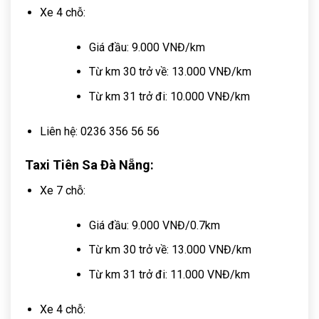
Xe 4 chỗ:
Giá đầu: 9.000 VNĐ/km
Từ km 30 trở về: 13.000 VNĐ/km
Từ km 31 trở đi: 10.000 VNĐ/km
Liên hệ: 0236 356 56 56
Taxi Tiên Sa Đà Nẵng:
Xe 7 chỗ:
Giá đầu: 9.000 VNĐ/0.7km
Từ km 30 trở về: 13.000 VNĐ/km
Từ km 31 trở đi: 11.000 VNĐ/km
Xe 4 chỗ: