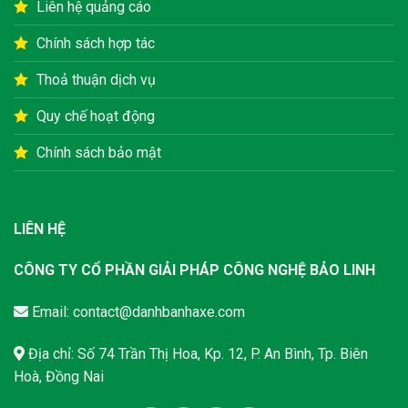
Liên hệ quảng cáo
Chính sách hợp tác
Thoả thuận dịch vụ
Quy chế hoạt động
Chính sách bảo mật
LIÊN HỆ
CÔNG TY CỔ PHẦN GIẢI PHÁP CÔNG NGHỆ BẢO LINH
Email:
contact@danhbanhaxe.com
Địa chỉ: Số 74 Trần Thị Hoa, Kp. 12, P. An Bình, Tp. Biên
Hoà, Đồng Nai