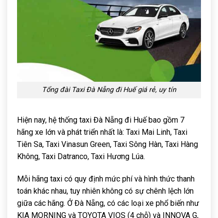
Tổng đài Taxi Đà Nẵng đi Huế giá rẻ, uy tín
Hiện nay, hệ thống taxi Đà Nẵng đi Huế bao gồm 7
hãng xe lớn và phát triển nhất là: Taxi Mai Linh, Taxi
Tiên Sa, Taxi Vinasun Green, Taxi Sông Hàn, Taxi Hàng
Không, Taxi Datranco, Taxi Hương Lúa.
Mỗi hãng taxi có quy định mức phí và hình thức thanh
toán khác nhau, tuy nhiên không có sự chênh lệch lớn
giữa các hãng. Ở Đà Nẵng, có các loại xe phổ biến như
KIA MORNING và TOYOTA VIOS (4 chỗ) và INNOVA G,