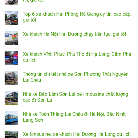
Top 6 xe khách Hải Phòng Hà Giang uy tín, cao cấp,
giá tốt
Xe khách Hà Nội Hải Dương chạy liên tục, giá tốt
Xe khách Vĩnh Phúc, Phú Thọ đi Hạ Long, Cẩm Phả
du lịch
Thông tin chi tiết nhà xe Sơn Phương Thái Nguyên
Lai Châu
Nhà xe Bảo Lâm Sơn La| xe limousine chất lượng
cao đi Sơn La
Nhà xe Toàn Thắng Lai Châu đi Hà Nội, Bắc Ninh,
Lạng Sơn
Xe limousine, xe khách Hải Dương Hạ Long du lịch