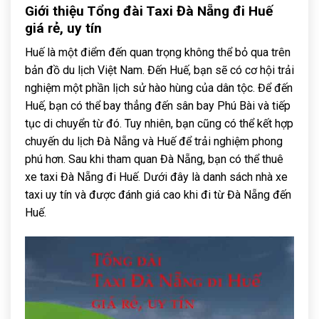
Giới thiệu Tổng đài Taxi Đà Nẵng đi Huế
giá rẻ, uy tín
Huế là một điểm đến quan trọng không thể bỏ qua trên
bản đồ du lịch Việt Nam. Đến Huế, bạn sẽ có cơ hội trải
nghiệm một phần lịch sử hào hùng của dân tộc. Để đến
Huế, bạn có thể bay thẳng đến sân bay Phú Bài và tiếp
tục di chuyển từ đó. Tuy nhiên, bạn cũng có thể kết hợp
chuyến du lịch Đà Nẵng và Huế để trải nghiệm phong
phú hơn. Sau khi tham quan Đà Nẵng, bạn có thể thuê
xe taxi Đà Nẵng đi Huế. Dưới đây là danh sách nhà xe
taxi uy tín và được đánh giá cao khi đi từ Đà Nẵng đến
Huế.