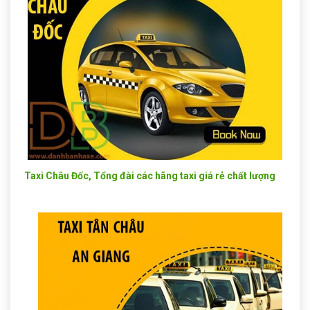
Taxi Châu Đốc, Tổng đài các hãng taxi giá rẻ chất lượng