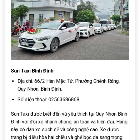
Sun Taxi Bình Định
Địa chỉ: 66/2 Hàn Mặc Tử, Phường Ghềnh Ráng,
Quy Nhơn, Bình Định.
Số điện thoại: 02563686868.
Sun Taxi được biết đến và yêu thích tại Quy Nhơn Bình
Định với đội xe nhanh chóng, an toàn và hiện đại. Hãng
này có dàn xe sạch sẽ và công nghệ cao. Xe được
trang bị điều hòa hai chiều và ghế bọc da sang trọng.