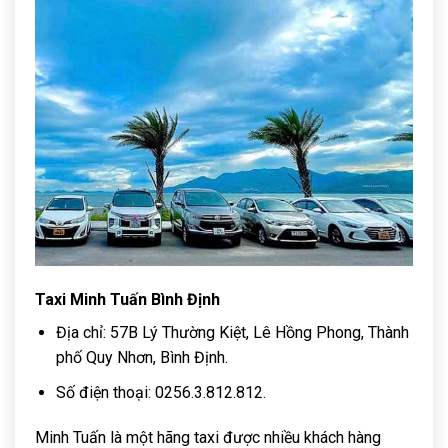
Taxi Minh Tuấn Bình Định
Địa chỉ: 57B Lý Thường Kiệt, Lê Hồng Phong, Thành
phố Quy Nhơn, Bình Định.
Số điện thoại: 0256.3.812.812.
Minh Tuấn là một hãng taxi được nhiều khách hàng