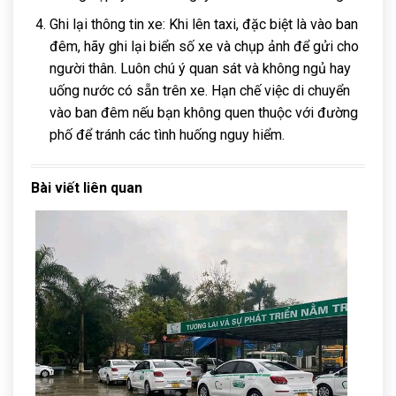
Ghi lại thông tin xe: Khi lên taxi, đặc biệt là vào ban
đêm, hãy ghi lại biển số xe và chụp ảnh để gửi cho
người thân. Luôn chú ý quan sát và không ngủ hay
uống nước có sẵn trên xe. Hạn chế việc di chuyển
vào ban đêm nếu bạn không quen thuộc với đường
phố để tránh các tình huống nguy hiểm.
Bài viết liên quan