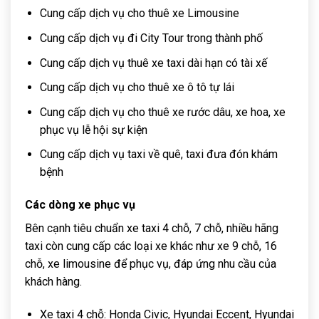
Cung cấp dịch vụ cho thuê xe Limousine
Cung cấp dịch vụ đi City Tour trong thành phố
Cung cấp dịch vụ thuê xe taxi dài hạn có tài xế
Cung cấp dịch vụ cho thuê xe ô tô tự lái
Cung cấp dịch vụ cho thuê xe rước dâu, xe hoa, xe
phục vụ lễ hội sự kiện
Cung cấp dịch vụ taxi về quê, taxi đưa đón khám
bệnh
Các dòng xe phục vụ
Bên cạnh tiêu chuẩn xe taxi 4 chỗ, 7 chỗ, nhiều hãng
taxi còn cung cấp các loại xe khác như xe 9 chỗ, 16
chỗ, xe limousine để phục vụ, đáp ứng nhu cầu của
khách hàng.
Xe taxi 4 chỗ: Honda Civic, Hyundai Eccent, Hyundai