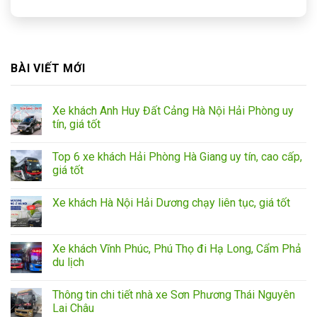
BÀI VIẾT MỚI
Xe khách Anh Huy Đất Cảng Hà Nội Hải Phòng uy
tín, giá tốt
Top 6 xe khách Hải Phòng Hà Giang uy tín, cao cấp,
giá tốt
Xe khách Hà Nội Hải Dương chạy liên tục, giá tốt
Xe khách Vĩnh Phúc, Phú Thọ đi Hạ Long, Cẩm Phả
du lịch
Thông tin chi tiết nhà xe Sơn Phương Thái Nguyên
Lai Châu