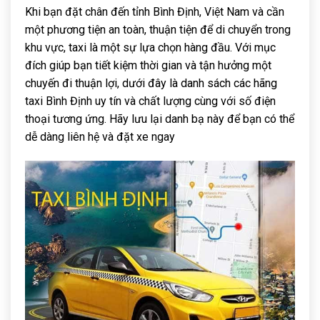
Khi bạn đặt chân đến tỉnh Bình Định, Việt Nam và cần
một phương tiện an toàn, thuận tiện để di chuyển trong
khu vực, taxi là một sự lựa chọn hàng đầu. Với mục
đích giúp bạn tiết kiệm thời gian và tận hưởng một
chuyến đi thuận lợi, dưới đây là danh sách các hãng
taxi Bình Định uy tín và chất lượng cùng với số điện
thoại tương ứng. Hãy lưu lại danh bạ này để bạn có thể
dễ dàng liên hệ và đặt xe ngay