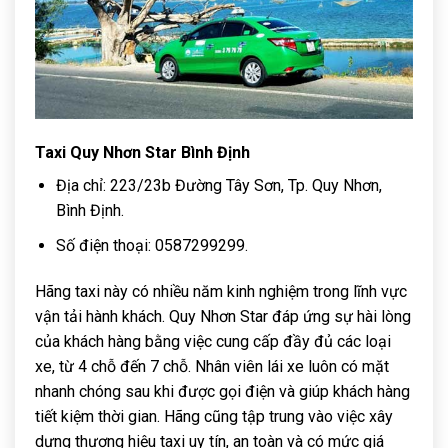
Taxi Quy Nhơn Star Bình Định
Địa chỉ: 223/23b Đường Tây Sơn, Tp. Quy Nhơn,
Bình Định.
Số điện thoại: 0587299299.
Hãng taxi này có nhiều năm kinh nghiệm trong lĩnh vực
vận tải hành khách. Quy Nhơn Star đáp ứng sự hài lòng
của khách hàng bằng việc cung cấp đầy đủ các loại
xe, từ 4 chỗ đến 7 chỗ. Nhân viên lái xe luôn có mặt
nhanh chóng sau khi được gọi điện và giúp khách hàng
tiết kiệm thời gian. Hãng cũng tập trung vào việc xây
dựng thương hiệu taxi uy tín, an toàn và có mức giá