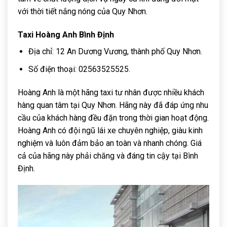
với thời tiết nắng nóng của Quy Nhơn.
Taxi Hoàng Anh Bình Định
Địa chỉ: 12 An Dương Vương, thành phố Quy Nhơn.
Số điện thoại: 02563525525.
Hoàng Anh là một hãng taxi tư nhân được nhiều khách
hàng quan tâm tại Quy Nhơn. Hãng này đã đáp ứng nhu
cầu của khách hàng đều đặn trong thời gian hoạt động.
Hoàng Anh có đội ngũ lái xe chuyên nghiệp, giàu kinh
nghiệm và luôn đảm bảo an toàn và nhanh chóng. Giá
cả của hãng này phải chăng và đáng tin cậy tại Bình
Định.