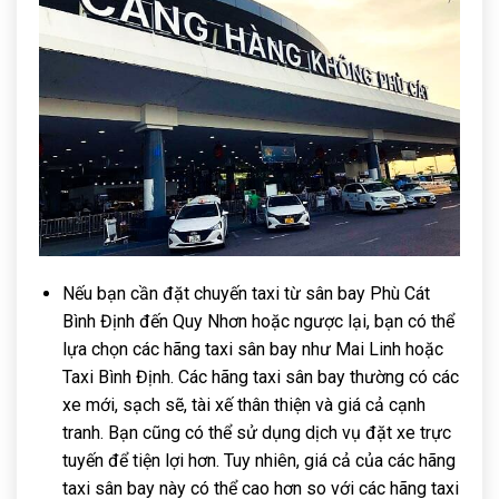
Nếu bạn cần đặt chuyến taxi từ sân bay Phù Cát
Bình Định đến Quy Nhơn hoặc ngược lại, bạn có thể
lựa chọn các hãng taxi sân bay như Mai Linh hoặc
Taxi Bình Định. Các hãng taxi sân bay thường có các
xe mới, sạch sẽ, tài xế thân thiện và giá cả cạnh
tranh. Bạn cũng có thể sử dụng dịch vụ đặt xe trực
tuyến để tiện lợi hơn. Tuy nhiên, giá cả của các hãng
taxi sân bay này có thể cao hơn so với các hãng taxi