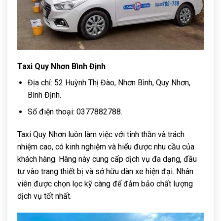
Taxi Quy Nhơn Bình Định
Địa chỉ: 52 Huỳnh Thị Đào, Nhơn Bình, Quy Nhơn,
Bình Định.
Số điện thoại: 0377882788.
Taxi Quy Nhơn luôn làm việc với tinh thần và trách
nhiệm cao, có kinh nghiệm và hiểu được nhu cầu của
khách hàng. Hãng này cung cấp dịch vụ đa dạng, đầu
tư vào trang thiết bị và sở hữu dàn xe hiện đại. Nhân
viên được chọn lọc kỹ càng để đảm bảo chất lượng
dịch vụ tốt nhất.