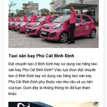
Taxi sân bay Phù Cát Bình Định
Đặt chuyến taxi ở Bình Định hay sử dụng các hãng taxi
sân bay Phù Cát Bình Định? Việc lựa chọn đặt chuyến
taxi ở Bình Định hay sử dụng các hãng taxi sân bay
Phù Cát Bình Định phụ thuộc vào nhu cầu và ưu tiên
của bạn. Dưới đây là những thông tin để bạn tham
khảo: