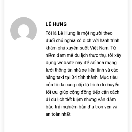
LÊ HƯNG
Tôi là Lê Hưng là một người theo
đuổi chủ nghĩa xê dịch với hành trình
khám phá xuyên suốt Việt Nam. Từ
niềm đam mê du lịch thực thụ, tôi xây
dựng website này để số hóa mạng
lưới thông tin nhà xe liên tỉnh và các
hãng taxi tại 34 tỉnh thành. Mục tiêu
của tôi là cung cấp lộ trình di chuyển
tối ưu, giúp cộng đồng tiếp cận cách
đi du lịch tiết kiệm nhưng vẫn đảm
bảo trải nghiệm bản địa trọn vẹn và
an toàn nhất.