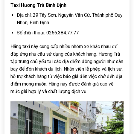
Taxi Hương Trà Bình Định
Địa chỉ: 29 Tây Sơn, Nguyễn Văn Cừ, Thành phố Quy
Nhơn, Bình Định.
Số điện thoại: 0256.384.77.77.
Hãng taxi này cung cấp nhiều nhóm xe khác nhau để
đáp ứng nhu cầu sử dụng của khách hàng. Hương Trà
tập trung chủ yếu tại các địa điểm đông người như sân
bay để đón khách du lịch. Nhân viên lễ phép và lịch sự,
hỗ trợ khách hàng từ việc báo giá đến việc chở đến địa
điểm mong muốn. Hãng này được đánh giá cao về
mức giá hợp lý và chất lượng dịch vụ.