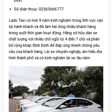
Định.
Số điện thoại: 02563666777.
Lado Taxi có hơn 9 năm kinh nghiệm trong lĩnh vực vận
tải hành khách và đã làm hài lòng nhiều khách hàng
trong suốt thời gian hoạt động. Hãng sở hữu dàn xe
chất lượng với nhiều chỗ ngồi từ 4 đến 7 chỗ và phân
bố rộng khắp Bình Định để đáp ứng nhanh chóng yêu
cầu của khách hàng. Lái xe chuyên nghiệp, am hiểu địa
hình thành phố và có kinh nghiệm lái xe lâu năm.