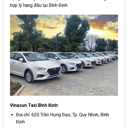
hợp lý hàng đầu tại Bình Định.
Vinasun Taxi Bình Định
Địa chỉ: 620 Trần Hưng Đạo, Tp. Quy Nhơn, Bình
Định