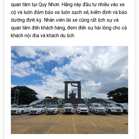
quan tâm tại Quy Nhơn. Hãng này đầu tư nhiều vào xe
cộ và luôn đảm bảo xe luôn sạch sẽ, kiểm định và bảo
dưỡng định kỳ. Nhân viên lái xe cũng rất lịch sự và
quan tâm đến khách hàng, đem đến sự hài lòng cho cả
khách nội địa và khách du lịch.