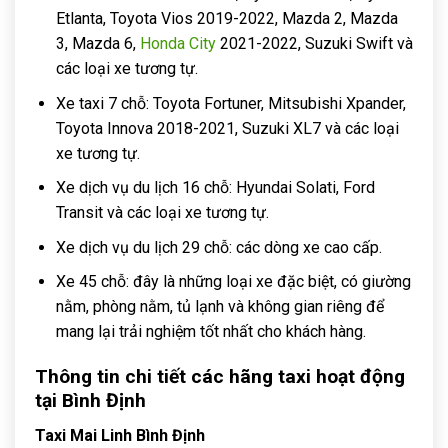
Etlanta, Toyota Vios 2019-2022, Mazda 2, Mazda
3, Mazda 6,
Honda City
2021-2022, Suzuki Swift và
các loại xe tương tự.
Xe taxi 7 chỗ: Toyota Fortuner, Mitsubishi Xpander,
Toyota Innova 2018-2021, Suzuki XL7 và các loại
xe tương tự.
Xe dịch vụ du lịch 16 chỗ: Hyundai Solati, Ford
Transit và các loại xe tương tự.
Xe dịch vụ du lịch 29 chỗ: các dòng xe cao cấp.
Xe 45 chỗ: đây là những loại xe đặc biệt, có giường
nằm, phòng nằm, tủ lạnh và không gian riêng để
mang lại trải nghiệm tốt nhất cho khách hàng.
Thông tin chi tiết các hãng taxi hoạt động
tại Bình Định
Taxi Mai Linh Bình Định