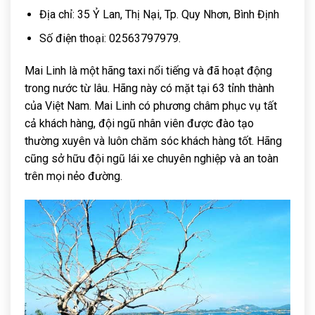
Địa chỉ: 35 Ỷ Lan, Thị Nại, Tp. Quy Nhơn, Bình Định
Số điện thoại: 02563797979.
Mai Linh là một hãng taxi nổi tiếng và đã hoạt động
trong nước từ lâu. Hãng này có mặt tại 63 tỉnh thành
của Việt Nam. Mai Linh có phương châm phục vụ tất
cả khách hàng, đội ngũ nhân viên được đào tạo
thường xuyên và luôn chăm sóc khách hàng tốt. Hãng
cũng sở hữu đội ngũ lái xe chuyên nghiệp và an toàn
trên mọi nẻo đường.