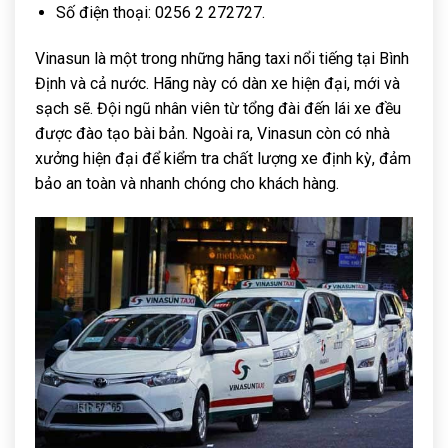
Số điện thoại: 0256 2 272727.
Vinasun là một trong những hãng taxi nổi tiếng tại Bình
Định và cả nước. Hãng này có dàn xe hiện đại, mới và
sạch sẽ. Đội ngũ nhân viên từ tổng đài đến lái xe đều
được đào tạo bài bản. Ngoài ra, Vinasun còn có nhà
xưởng hiện đại để kiểm tra chất lượng xe định kỳ, đảm
bảo an toàn và nhanh chóng cho khách hàng.