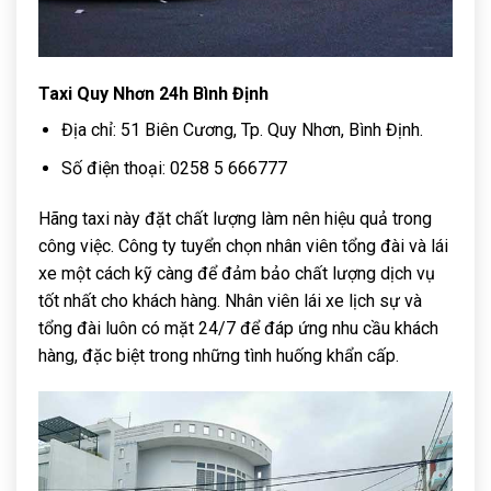
Taxi Quy Nhơn 24h Bình Định
Địa chỉ: 51 Biên Cương, Tp. Quy Nhơn, Bình Định.
Số điện thoại: 0258 5 666777
Hãng taxi này đặt chất lượng làm nên hiệu quả trong
công việc. Công ty tuyển chọn nhân viên tổng đài và lái
xe một cách kỹ càng để đảm bảo chất lượng dịch vụ
tốt nhất cho khách hàng. Nhân viên lái xe lịch sự và
tổng đài luôn có mặt 24/7 để đáp ứng nhu cầu khách
hàng, đặc biệt trong những tình huống khẩn cấp.