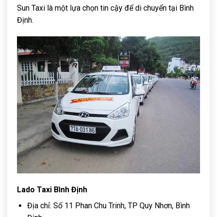
Sun Taxi là một lựa chọn tin cậy để di chuyển tại Bình
Định.
Lado Taxi Bình Định
Địa chỉ: Số 11 Phan Chu Trinh, TP Quy Nhơn, Bình