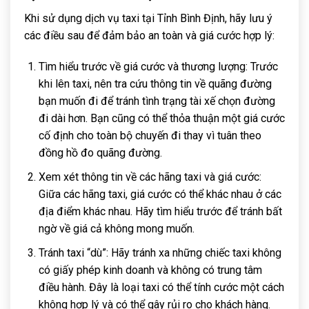
Khi sử dụng dịch vụ taxi tại Tỉnh Bình Định, hãy lưu ý
các điều sau để đảm bảo an toàn và giá cước hợp lý:
Tìm hiểu trước về giá cước và thương lượng: Trước
khi lên taxi, nên tra cứu thông tin về quãng đường
bạn muốn đi để tránh tình trạng tài xế chọn đường
đi dài hơn. Bạn cũng có thể thỏa thuận một giá cước
cố định cho toàn bộ chuyến đi thay vì tuân theo
đồng hồ đo quãng đường.
Xem xét thông tin về các hãng taxi và giá cước:
Giữa các hãng taxi, giá cước có thể khác nhau ở các
địa điểm khác nhau. Hãy tìm hiểu trước để tránh bất
ngờ về giá cả không mong muốn.
Tránh taxi “dù”: Hãy tránh xa những chiếc taxi không
có giấy phép kinh doanh và không có trung tâm
điều hành. Đây là loại taxi có thể tính cước một cách
không hợp lý và có thể gây rủi ro cho khách hàng.