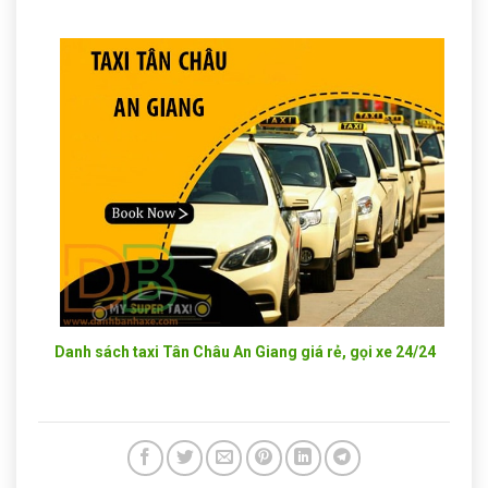
Danh sách taxi Tân Châu An Giang giá rẻ, gọi xe 24/24