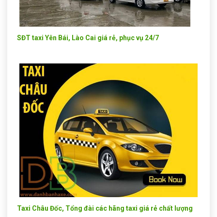
SĐT taxi Yên Bái, Lào Cai giá rẻ, phục vụ 24/7
Taxi Châu Đốc, Tổng đài các hãng taxi giá rẻ chất lượng