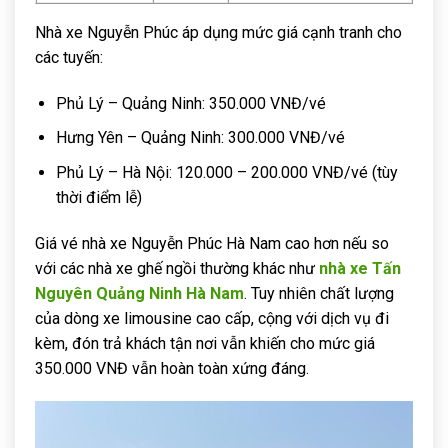
Nhà xe Nguyễn Phúc áp dụng mức giá cạnh tranh cho
các tuyến:
Phủ Lý – Quảng Ninh: 350.000 VNĐ/vé
Hưng Yên – Quảng Ninh: 300.000 VNĐ/vé
Phủ Lý – Hà Nội: 120.000 – 200.000 VNĐ/vé (tùy
thời điểm lễ)
Giá vé nhà xe Nguyễn Phúc Hà Nam cao hơn nếu so
với các nhà xe ghế ngồi thường khác như
nhà xe Tấn
Nguyên Quảng Ninh Hà Nam
. Tuy nhiên chất lượng
của dòng xe limousine cao cấp, cộng với dịch vụ đi
kèm, đón trả khách tận nơi vẫn khiến cho mức giá
350.000 VNĐ vẫn hoàn toàn xứng đáng.