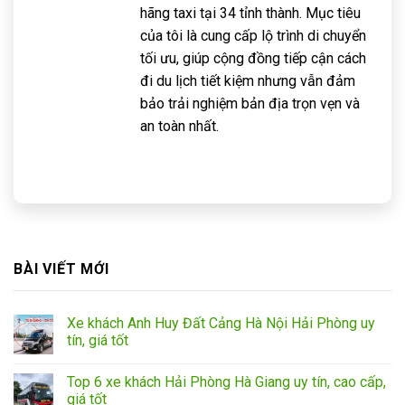
hãng taxi tại 34 tỉnh thành. Mục tiêu
của tôi là cung cấp lộ trình di chuyển
tối ưu, giúp cộng đồng tiếp cận cách
đi du lịch tiết kiệm nhưng vẫn đảm
bảo trải nghiệm bản địa trọn vẹn và
an toàn nhất.
BÀI VIẾT MỚI
Xe khách Anh Huy Đất Cảng Hà Nội Hải Phòng uy
tín, giá tốt
Top 6 xe khách Hải Phòng Hà Giang uy tín, cao cấp,
giá tốt