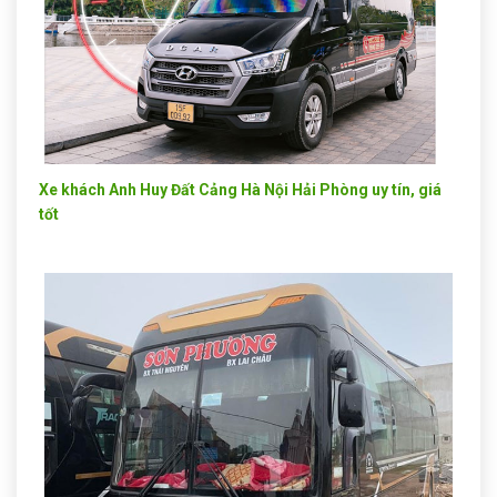
Xe khách Anh Huy Đất Cảng Hà Nội Hải Phòng uy tín, giá
tốt