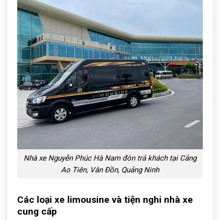
Nhà xe Nguyễn Phúc Hà Nam đón trả khách tại Cảng
Ao Tiên, Vân Đồn, Quảng Ninh
Các loại xe limousine và tiện nghi nhà xe
cung cấp