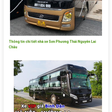
Thông tin chi tiết nhà xe Sơn Phương Thái Nguyên Lai
Châu