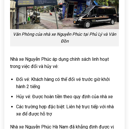
Văn Phòng của nhà xe Nguyễn Phúc tại Phủ Lý và Vân
Đồn
Nhà xe Nguyễn Phúc áp dụng chính sách linh hoạt
trong việc đổi và hủy vé:
Đổi vé: Khách hàng có thể đổi vé trước giờ khởi
hành 2 tiếng
Hủy vé: Được hoàn tiền theo quy định của nhà xe
Các trường hợp đặc biệt: Liên hệ trực tiếp với nhà
xe để được hỗ trợ
Nhà xe Nguyễn Phúc Hà Nam đã khẳng định được vị