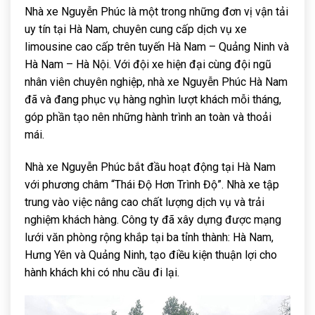
Nhà xe Nguyễn Phúc là một trong những đơn vị vận tải
uy tín tại Hà Nam, chuyên cung cấp dịch vụ xe
limousine cao cấp trên tuyến Hà Nam – Quảng Ninh và
Hà Nam – Hà Nội. Với đội xe hiện đại cùng đội ngũ
nhân viên chuyên nghiệp, nhà xe Nguyễn Phúc Hà Nam
đã và đang phục vụ hàng nghìn lượt khách mỗi tháng,
góp phần tạo nên những hành trình an toàn và thoải
mái.
Nhà xe Nguyễn Phúc bắt đầu hoạt động tại Hà Nam
với phương châm “Thái Độ Hơn Trình Độ”. Nhà xe tập
trung vào việc nâng cao chất lượng dịch vụ và trải
nghiệm khách hàng. Công ty đã xây dựng được mạng
lưới văn phòng rộng khắp tại ba tỉnh thành: Hà Nam,
Hưng Yên và Quảng Ninh, tạo điều kiện thuận lợi cho
hành khách khi có nhu cầu đi lại.