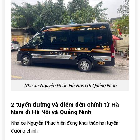
Nhà xe Nguyễn Phúc Hà Nam đi Quảng Ninh
2 tuyến đường và điểm đến chính từ Hà
Nam đi Hà Nội và Quảng Ninh
Nhà xe Nguyễn Phúc hiện đang khai thác hai tuyến
đường chính: