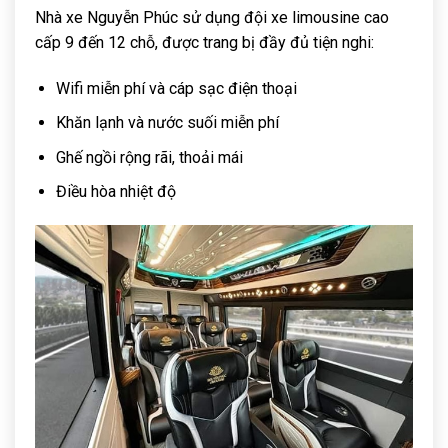
Nhà xe Nguyễn Phúc sử dụng đội xe limousine cao
cấp 9 đến 12 chỗ, được trang bị đầy đủ tiện nghi:
Wifi miễn phí và cáp sạc điện thoại
Khăn lạnh và nước suối miễn phí
Ghế ngồi rộng rãi, thoải mái
Điều hòa nhiệt độ