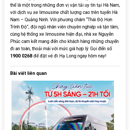
thế là một trong những đơn vị vận tải uy tín tại Hà Nam,
với dịch vụ xe limousine chất lượng cao trên tuyến Hà
Nam – Quảng Ninh. Với phương châm “Thái Độ Hơn
Trình Độ”, đội ngũ nhân viên chuyên nghiệp và tận tâm,
cùng hệ thống xe limousine hiện đại, nhà xe Nguyễn
Phúc cam kết mang đến cho khách hàng những chuyến
đi an toàn, thoải mái với mức giá hợp lý. Gọi đến số
1900 0268
để đặt vé đi Hạ Long ngay hôm nay!
Bài viết liên quan