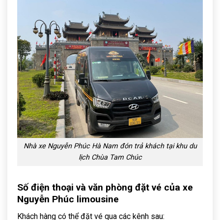
Nhà xe Nguyễn Phúc Hà Nam đón trả khách tại khu du
lịch Chùa Tam Chúc
Số điện thoại và văn phòng đặt vé của xe
Nguyễn Phúc limousine
Khách hàng có thể đặt vé qua các kênh sau: