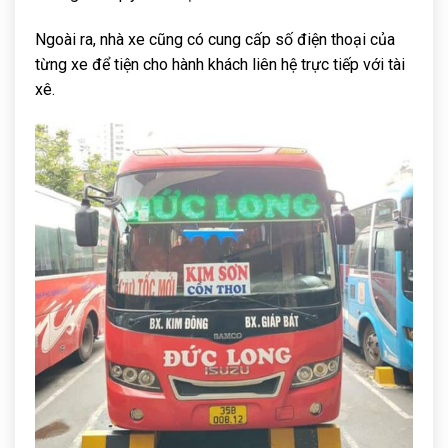
Ngoài ra, nhà xe cũng có cung cấp số điện thoại của
từng xe để tiện cho hành khách liên hệ trực tiếp với tài
xê.