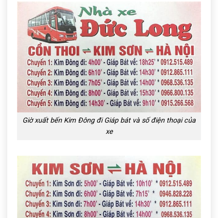
Giờ xuất bến Kim Đông đi Giáp bát và số điện thoại của
xe