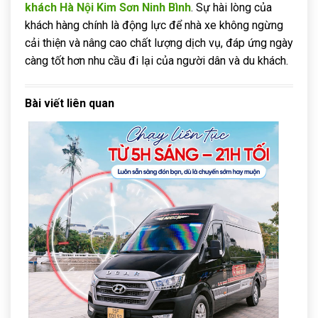
khách Hà Nội Kim Sơn Ninh Bình
. Sự hài lòng của
khách hàng chính là động lực để nhà xe không ngừng
cải thiện và nâng cao chất lượng dịch vụ, đáp ứng ngày
càng tốt hơn nhu cầu đi lại của người dân và du khách.
Bài viết liên quan