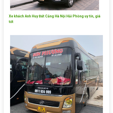
Xe khách Anh Huy Đất Cảng Hà Nội Hải Phòng uy tín, giá
tốt