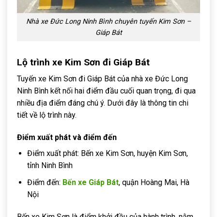
Nhà xe Đức Long Ninh Bình chuyên tuyến Kim Sơn –
Giáp Bát
Lộ trình xe Kim Sơn đi Giáp Bát
Tuyến xe Kim Sơn đi Giáp Bát của nhà xe Đức Long
Ninh Bình kết nối hai điểm đầu cuối quan trọng, đi qua
nhiều địa điểm đáng chú ý. Dưới đây là thông tin chi
tiết về lộ trình này.
Điểm xuất phát và điểm đến
Điểm xuất phát: Bến xe Kim Sơn, huyện Kim Sơn,
tỉnh Ninh Bình
Điểm đến:
Bến xe Giáp Bát
, quận Hoàng Mai, Hà
Nội
Bến xe Kim Sơn là điểm khởi đầu của hành trình, nằm