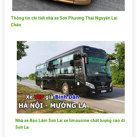
Thông tin chi tiết nhà xe Sơn Phương Thái Nguyên Lai
Châu
Nhà xe Bảo Lâm Sơn La| xe limousine chất lượng cao đi
Sơn La