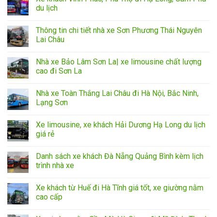
du lịch
Thông tin chi tiết nhà xe Sơn Phương Thái Nguyên
Lai Châu
Nhà xe Bảo Lâm Sơn La| xe limousine chất lượng
cao đi Sơn La
Nhà xe Toàn Thắng Lai Châu đi Hà Nội, Bắc Ninh,
Lạng Sơn
Xe limousine, xe khách Hải Dương Hạ Long du lịch
giá rẻ
Danh sách xe khách Đà Nẵng Quảng Bình kèm lịch
trình nhà xe
Xe khách từ Huế đi Hà Tĩnh giá tốt, xe giường nằm
cao cấp