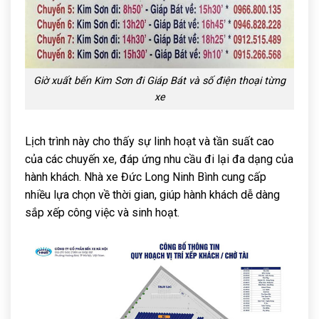
Giờ xuất bến Kim Sơn đi Giáp Bát và số điện thoại từng
xe
Lịch trình này cho thấy sự linh hoạt và tần suất cao
của các chuyến xe, đáp ứng nhu cầu đi lại đa dạng của
hành khách. Nhà xe Đức Long Ninh Bình cung cấp
nhiều lựa chọn về thời gian, giúp hành khách dễ dàng
sắp xếp công việc và sinh hoạt.