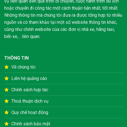
vụ liên quan đến quá trình di chuyển, cuộc hành trình du lịch
hoặc chuyến đi công tác một cách thuận tiện nhất, tốt nhất.
Những thông tin mà chúng tôi đưa ra được tổng hợp từ nhiều
nguồn và có tham khảo tại một số website thông tin khác,
cũng như chính website của các đơn vị nhà xe, hãng taxi,
bến xe,... liên quan.
THÔNG TIN
Về chúng tôi
Liên hệ quảng cáo
Chính sách hợp tác
Thoả thuận dịch vụ
Quy chế hoạt động
Chính sách bảo mật