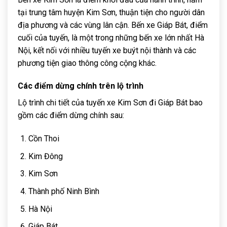
tại trung tâm huyện Kim Sơn, thuận tiện cho người dân
địa phương và các vùng lân cận. Bến xe Giáp Bát, điểm
cuối của tuyến, là một trong những bến xe lớn nhất Hà
Nội, kết nối với nhiều tuyến xe buýt nội thành và các
phương tiện giao thông công cộng khác.
Các điểm dừng chính trên lộ trình
Lộ trình chi tiết của tuyến xe Kim Sơn đi Giáp Bát bao
gồm các điểm dừng chính sau:
Cồn Thoi
Kim Đông
Kim Sơn
Thành phố Ninh Bình
Hà Nội
Giáp Bát