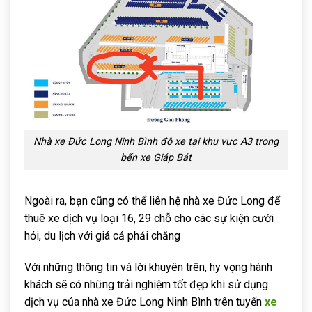
Nhà xe Đức Long Ninh Bình đỗ xe tại khu vực A3 trong
bến xe Giáp Bát
Ngoài ra, bạn cũng có thể liên hệ nhà xe Đức Long để
thuê xe dịch vụ loại 16, 29 chỗ cho các sự kiện cưới
hỏi, du lịch với giá cả phải chăng
Với những thông tin và lời khuyên trên, hy vọng hành
khách sẽ có những trải nghiệm tốt đẹp khi sử dụng
dịch vụ của nhà xe Đức Long Ninh Bình trên tuyến
xe