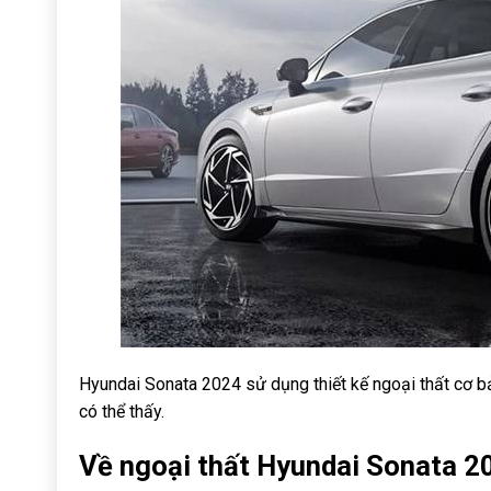
Hyundai Sonata 2024 sử dụng thiết kế ngoại thất cơ 
có thể thấy.
Về ngoại thất Hyundai Sonata 2