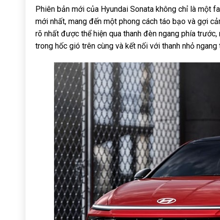
Phiên bản mới của Hyundai Sonata không chỉ là một fa
mới nhất, mang đến một phong cách táo bạo và gợi cả
rõ nhất được thể hiện qua thanh đèn ngang phía trước,
trong hốc gió trên cùng và kết nối với thanh nhỏ ngang t