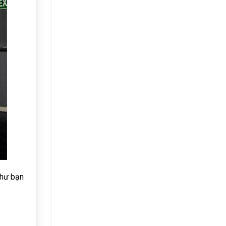
như bạn