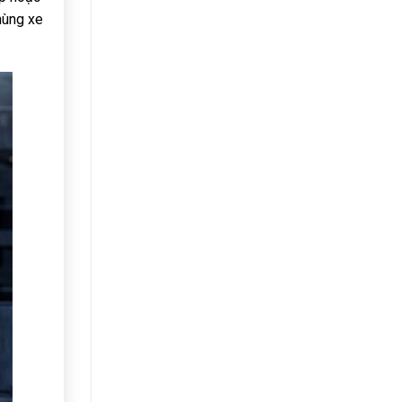
hùng xe