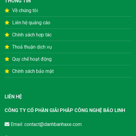
THÔNG TIN
Về chúng tôi
Liên hệ quảng cáo
Chính sách hợp tác
Thoả thuận dịch vụ
Quy chế hoạt động
Chính sách bảo mật
LIÊN HỆ
CÔNG TY CỔ PHẦN GIẢI PHÁP CÔNG NGHỆ BẢO LINH
Email:
contact@danhbanhaxe.com