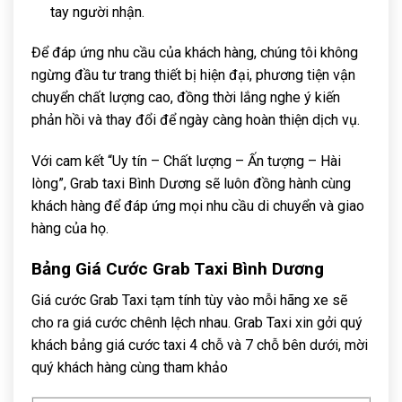
tay người nhận.
Để đáp ứng nhu cầu của khách hàng, chúng tôi không
ngừng đầu tư trang thiết bị hiện đại, phương tiện vận
chuyển chất lượng cao, đồng thời lắng nghe ý kiến ​​
phản hồi và thay đổi để ngày càng hoàn thiện dịch vụ.
Với cam kết “Uy tín – Chất lượng – Ấn tượng – Hài
lòng”, Grab taxi Bình Dương sẽ luôn đồng hành cùng
khách hàng để đáp ứng mọi nhu cầu di chuyển và giao
hàng của họ.
Bảng Giá Cước Grab Taxi Bình Dương
Giá cước Grab Taxi tạm tính tùy vào mỗi hãng xe sẽ
cho ra giá cước chênh lệch nhau. Grab Taxi xin gởi quý
khách bảng giá cước taxi 4 chỗ và 7 chỗ bên dưới, mời
quý khách hàng cùng tham khảo