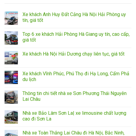
Xe khách Anh Huy Đất Cảng Hà Nội Hải Phòng uy
tín, giá tốt
Top 6 xe khách Hải Phòng Hà Giang uy tín, cao cấp,
giá tốt
Xe khách Hà Nội Hải Dương chạy liên tục, giá tốt
Xe khách Vĩnh Phúc, Phú Thọ đi Hạ Long, Cẩm Phả
du lịch
Thông tin chi tiết nhà xe Sơn Phương Thái Nguyên
Lai Châu
Nhà xe Bảo Lâm Sơn La| xe limousine chất lượng
cao đi Sơn La
Nhà xe Toàn Thắng Lai Châu đi Hà Nội, Bắc Ninh,