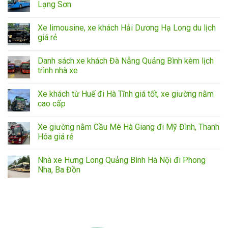
Lạng Sơn
Xe limousine, xe khách Hải Dương Hạ Long du lịch
giá rẻ
Danh sách xe khách Đà Nẵng Quảng Bình kèm lịch
trình nhà xe
Xe khách từ Huế đi Hà Tĩnh giá tốt, xe giường nằm
cao cấp
Xe giường nằm Cầu Mè Hà Giang đi Mỹ Đình, Thanh
Hóa giá rẻ
Nhà xe Hưng Long Quảng Bình Hà Nội đi Phong
Nha, Ba Đồn