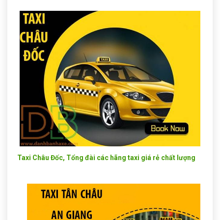
Taxi Châu Đốc, Tổng đài các hãng taxi giá rẻ chất lượng