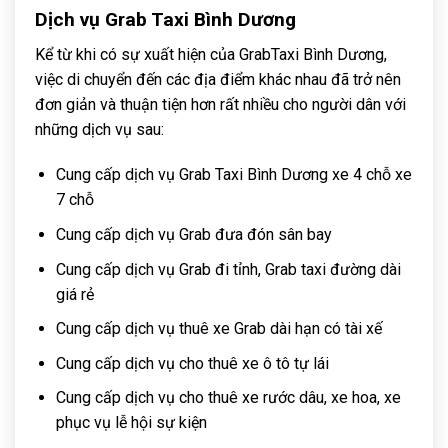
Dịch vụ Grab Taxi Bình Dương
Kể từ khi có sự xuất hiện của GrabTaxi Bình Dương,
việc di chuyển đến các địa điểm khác nhau đã trở nên
đơn giản và thuận tiện hơn rất nhiều cho người dân với
những dịch vụ sau:
Cung cấp dịch vụ Grab Taxi Bình Dương xe 4 chỗ xe
7 chỗ
Cung cấp dịch vụ Grab đưa đón sân bay
Cung cấp dịch vụ Grab đi tỉnh, Grab taxi đường dài
giá rẻ
Cung cấp dịch vụ thuê xe Grab dài hạn có tài xế
Cung cấp dịch vụ cho thuê xe ô tô tự lái
Cung cấp dịch vụ cho thuê xe rước dâu, xe hoa, xe
phục vụ lễ hội sự kiện