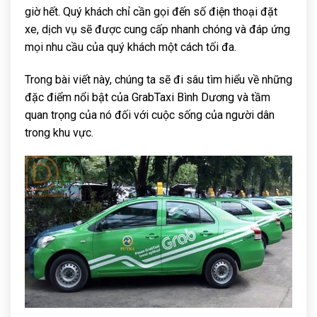
giờ hết. Quý khách chỉ cần gọi đến số điện thoại đặt
xe, dịch vụ sẽ được cung cấp nhanh chóng và đáp ứng
mọi nhu cầu của quý khách một cách tối đa.
Trong bài viết này, chúng ta sẽ đi sâu tìm hiểu về những
đặc điểm nổi bật của GrabTaxi Bình Dương và tầm
quan trọng của nó đối với cuộc sống của người dân
trong khu vực.