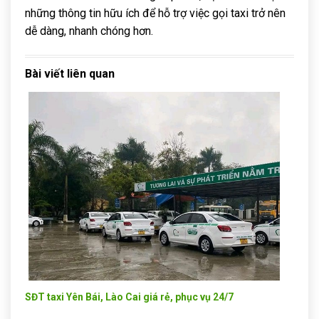
những thông tin hữu ích để hỗ trợ việc gọi taxi trở nên
dễ dàng, nhanh chóng hơn.
Bài viết liên quan
SĐT taxi Yên Bái, Lào Cai giá rẻ, phục vụ 24/7