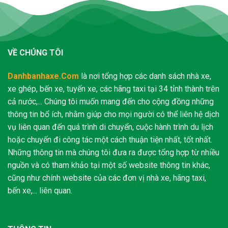
VỀ CHÚNG TÔI
Danhbanhaxe.Com
là nơi tổng hợp các danh sách nhà xe,
xe ghép, bến xe, tuyến xe, các hãng taxi tại 34 tỉnh thành trên
cả nước,... Chúng tôi muốn mang đến cho cộng đồng những
thông tin bổ ích, nhằm giúp cho mọi người có thể liên hệ dịch
vụ liên quan đến quá trình di chuyển, cuộc hành trình du lịch
hoặc chuyến đi công tác một cách thuận tiện nhất, tốt nhất.
Những thông tin mà chúng tôi đưa ra được tổng hợp từ nhiều
nguồn và có tham khảo tại một số website thông tin khác,
cũng như chính website của các đơn vị nhà xe, hãng taxi,
bến xe,... liên quan.