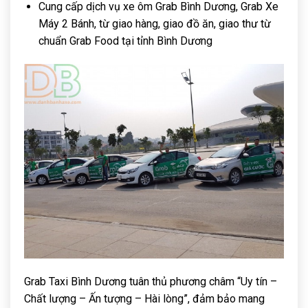
Cung cấp dịch vụ xe ôm Grab Bình Dương, Grab Xe
Máy 2 Bánh, từ giao hàng, giao đồ ăn, giao thư từ
chuẩn Grab Food tại tỉnh Bình Dương
Grab Taxi Bình Dương tuân thủ phương châm “Uy tín –
Chất lượng – Ấn tượng – Hài lòng”, đảm bảo mang