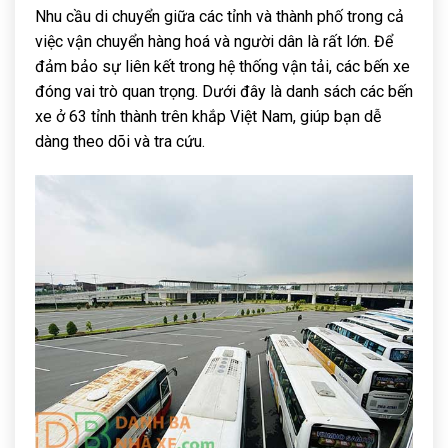
Nhu cầu di chuyển giữa các tỉnh và thành phố trong cả
việc vận chuyển hàng hoá và người dân là rất lớn. Để
đảm bảo sự liên kết trong hệ thống vận tải, các bến xe
đóng vai trò quan trọng. Dưới đây là danh sách các bến
xe ở 63 tỉnh thành trên khắp Việt Nam, giúp bạn dễ
dàng theo dõi và tra cứu.